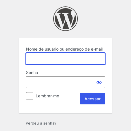
Acessar
Nome de usuário ou endereço de e-mail
Senha
Lembrar-me
Perdeu a senha?