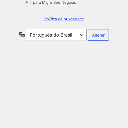
← Ir para Migre Seu Negócio
Política de privacidade
Idioma