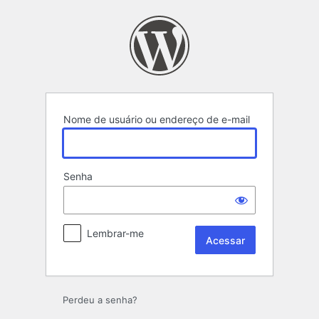
Acessar
Nome de usuário ou endereço de e-mail
Senha
Lembrar-me
Perdeu a senha?