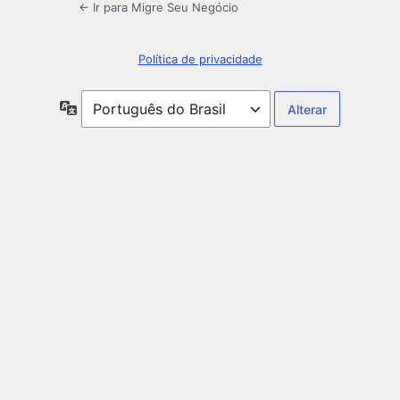
← Ir para Migre Seu Negócio
Política de privacidade
Idioma