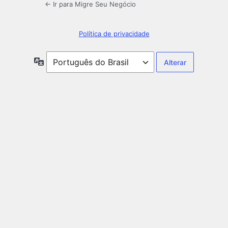
← Ir para Migre Seu Negócio
Política de privacidade
Idioma