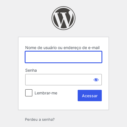
Acessar
Nome de usuário ou endereço de e-mail
Senha
Lembrar-me
Perdeu a senha?