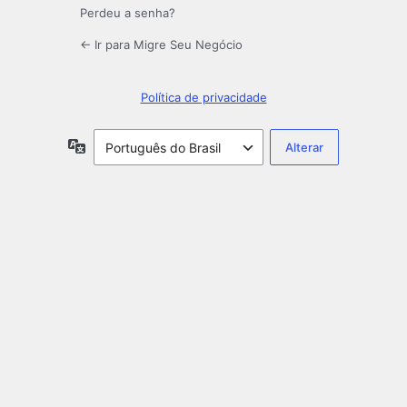
Perdeu a senha?
← Ir para Migre Seu Negócio
Política de privacidade
Idioma