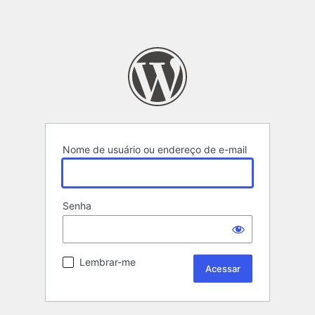
Nome de usuário ou endereço de e-mail
Senha
Lembrar-me