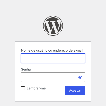
Nome de usuário ou endereço de e-mail
Senha
Lembrar-me