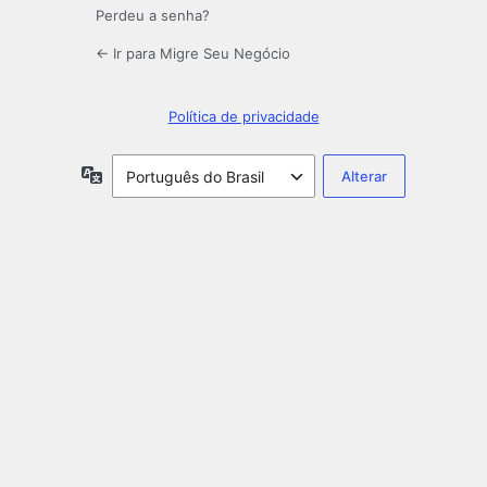
Perdeu a senha?
← Ir para Migre Seu Negócio
Política de privacidade
Idioma