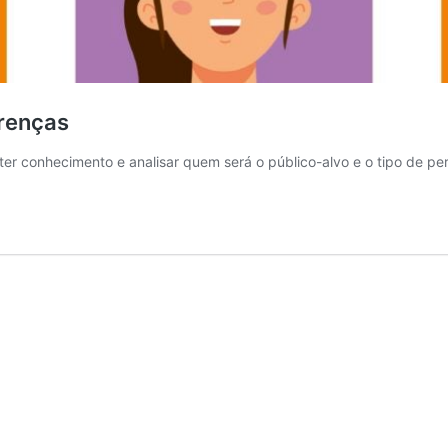
erenças
ter conhecimento e analisar quem será o público-alvo e o tipo de 