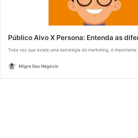
Público Alvo X Persona: Entenda as dif
Toda vez que existe uma estratégia de marketing, é importante 
Migre Seu Negócio