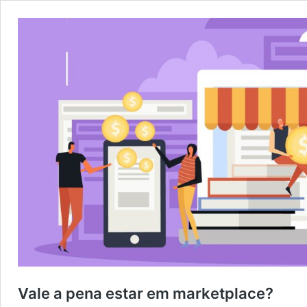
Vale a pena estar em marketplace?