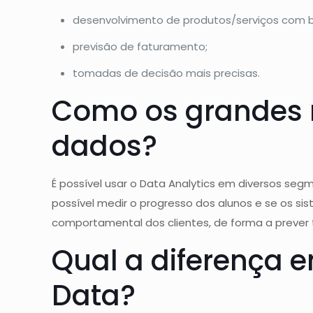
desenvolvimento de produtos/serviços com b
previsão de faturamento;
tomadas de decisão mais precisas.
Como os grandes 
dados?
É possível usar o Data Analytics em diversos seg
possível medir o progresso dos alunos e se os sist
comportamental dos clientes, de forma a prever 
Qual a diferença e
Data?