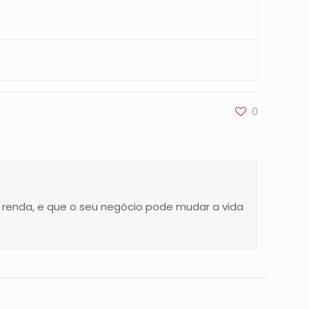
0
 renda, e que o seu negócio pode mudar a vida