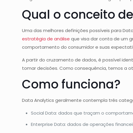
Qual o conceito de
Uma das melhores definições possíveis para Dat
estratégia de análise
que visa dar conta de um g
comportamento do consumidor e suas expectativ
A partir do cruzamento de dados, é possível ide
tomar decisões. Como consequência, temos a oti
Como funciona?
Data Analytics geralmente contempla três categ
Social Data: dados que traçam o comportame
Enterprise Data: dados de operações financei