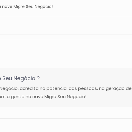
 nave Migre Seu Negócio!
 Seu Negócio ?
gócio, acredita no potencial das pessoas, na geração de
m a gente na nave Migre Seu Negócio!