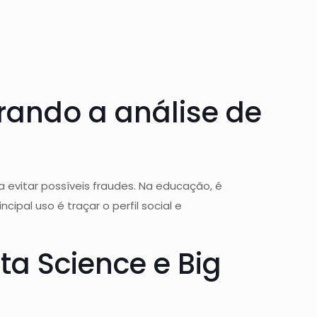
ando a análise de
 evitar possíveis fraudes. Na educação, é
ipal uso é traçar o perfil social e
ta Science e Big