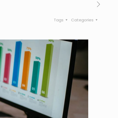
Tags
Categories