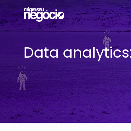
Data analytics