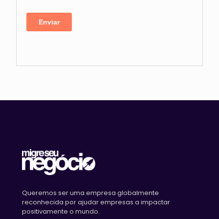
Queremos ser uma empresa globalmente
reconhecida por ajudar empresas a impactar
positivamente o mundo.