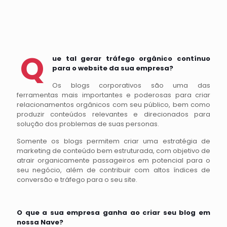
Q
ue tal gerar tráfego orgânico contínuo
para o website da sua empresa?
Os blogs corporativos são uma das
ferramentas mais importantes e poderosas para criar
relacionamentos orgânicos com seu público, bem como
produzir conteúdos relevantes e direcionados para
solução dos problemas de suas personas.
Somente os blogs permitem criar uma estratégia de
marketing de conteúdo bem estruturada, com objetivo de
atrair organicamente passageiros em potencial para o
seu negócio, além de contribuir com altos índices de
conversão e tráfego para o seu site.
O que a sua empresa ganha ao criar seu blog em
nossa Nave?