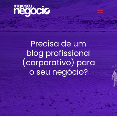
Precisa de um
blog profissional
(corporativo) para
o seu negócio?