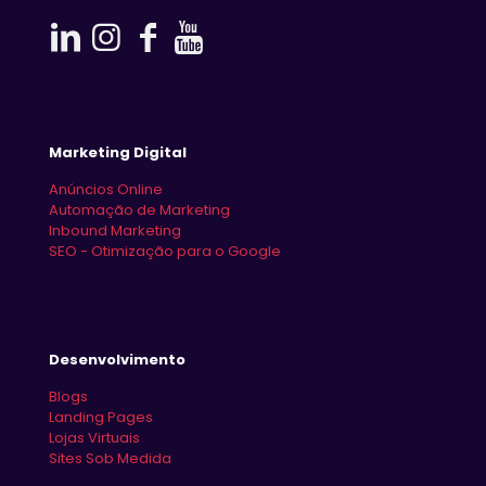
Marketing Digital
Anúncios Online
Automação de Marketing
Inbound Marketing
SEO - Otimização para o Google
Desenvolvimento
Blogs
Landing Pages
Lojas Virtuais
Sites Sob Medida