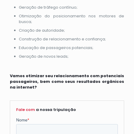
Geração de tráfego contínuo;
Otimização do posicionamento nos motores de
busca;
Criação de autoridade;
Construção de relacionamento e confiança;
Educação de passageiros potenciais;
Geração de novos leads;
Vamos otimizar seu relacionamento com potenciais
passageiros, bem como seus resultados orgânicos
na internet?
Fale com
a nossa tripulação