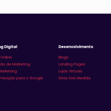
g Digital
Desenvolvimento
 Online
Blogs
ão de Marketing
Landing Pages
Marketing
Lojas Virtuais
imização para o Google
Sites Sob Medida