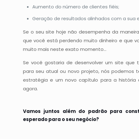
Aumento do número de clientes fiéis;
Geração de resultados alinhados com a sua e
Se o seu site hoje não desempenha da maneira
que você está perdendo muito dinheiro e que v
muito mais neste exato momento...
Se você gostaria de desenvolver um site que t
para seu atual ou novo projeto, nós podemos t
estratégia e um novo capítulo para a história
agora.
Vamos juntos além do padrão para const
esperado para o seu negócio?