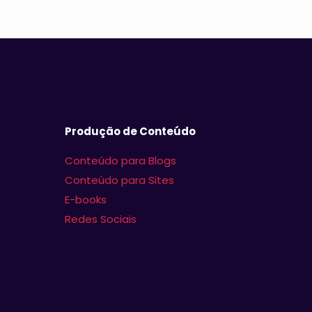
Produção de Conteúdo
Conteúdo para Blogs
Conteúdo para Sites
E-books
Redes Sociais