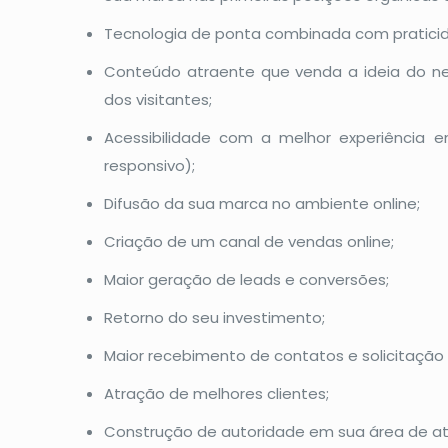
Tecnologia de ponta combinada com pratici
Conteúdo atraente que venda a ideia do ne
dos visitantes;
Acessibilidade com a melhor experiência em
responsivo);
Difusão da sua marca no ambiente online;
Criação de um canal de vendas online;
Maior geração de leads e conversões;
Retorno do seu investimento;
Maior recebimento de contatos e solicitação
Atração de melhores clientes;
Construção de autoridade em sua área de a