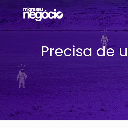
Precisa de 