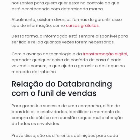
horizontes para quem quer estar no controle do que
está acontecendo com determinada marca.
Atualmente, existem diversas formas de garantir esse
tipo de informação, como
cursos gratuitos
.
Dessa forma, a informação está sempre disponível para
ser lida e relida quantas vezes forem necessárias.
Com o avanço da tecnologia e da
transformação digital
,
aprender qualquer coisa do conforto de casa é cada
vez mais comum, o que ajuda a garantir o destaque no
mercado de trabalho.
Relação do Databranding
com o funil de vendas
Para garantir o sucesso de uma campanha, além de
boas ideias e criatividades, identificar o momento de
compra do público em questão requer muita atenção
de todos os envolvidos.
Prova disso, são as diferentes definições para cada