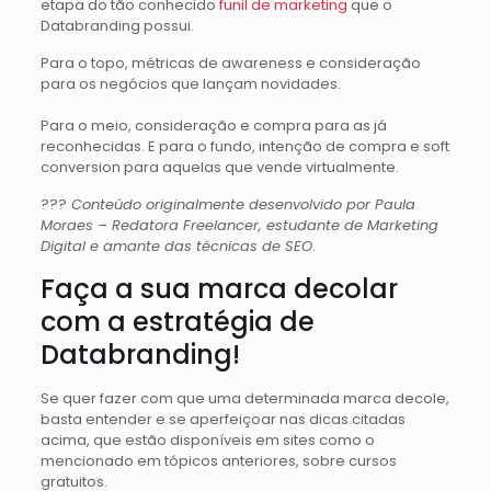
etapa do tão conhecido
funil de marketing
que o
Databranding possui.
Para o topo, métricas de awareness e consideração
para os negócios que lançam novidades.
Para o meio, consideração e compra para as já
reconhecidas. E para o fundo, intenção de compra e soft
conversion para aquelas que vende virtualmente.
?‍??
Conteúdo originalmente desenvolvido por Paula
Moraes – Redatora Freelancer, estudante de Marketing
Digital e amante das técnicas de SEO
.
Faça a sua marca decolar
com a estratégia de
Databranding!
Se quer fazer com que uma determinada marca decole,
basta entender e se aperfeiçoar nas dicas citadas
acima, que estão disponíveis em sites como o
mencionado em tópicos anteriores, sobre cursos
gratuitos.