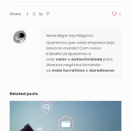
Share
0
Nave Migre Seu Negócio
Queremos que cada empresa seja
única no mundo! Com nosso
trabalho já ajudamos a
criar
valor
e
autenticidade
para
diversos negócios tornando-
os
mais lucrativos
e
duradouros
.
Related posts