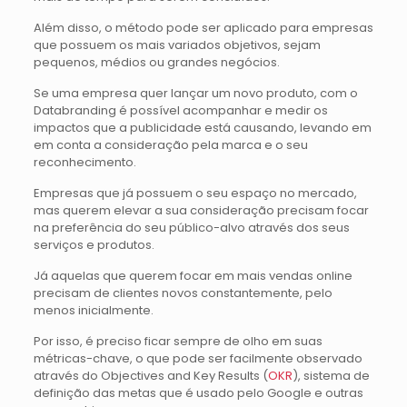
Além disso, o método pode ser aplicado para empresas
que possuem os mais variados objetivos, sejam
pequenos, médios ou grandes negócios.
Se uma empresa quer lançar um novo produto, com o
Databranding é possível acompanhar e medir os
impactos que a publicidade está causando, levando em
em conta a consideração pela marca e o seu
reconhecimento.
Empresas que já possuem o seu espaço no mercado,
mas querem elevar a sua consideração precisam focar
na preferência do seu público-alvo através dos seus
serviços e produtos.
Já aquelas que querem focar em mais vendas online
precisam de clientes novos constantemente, pelo
menos inicialmente.
Por isso, é preciso ficar sempre de olho em suas
métricas-chave, o que pode ser facilmente observado
através do Objectives and Key Results (
OKR
), sistema de
definição das metas que é usado pelo Google e outras