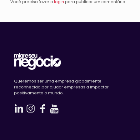
Você precisa fazer o
login
para publicar um comentário.
Queremos ser uma empresa globalmente
reconhecida por ajudar empresas a impactar
positivamente o mundo.