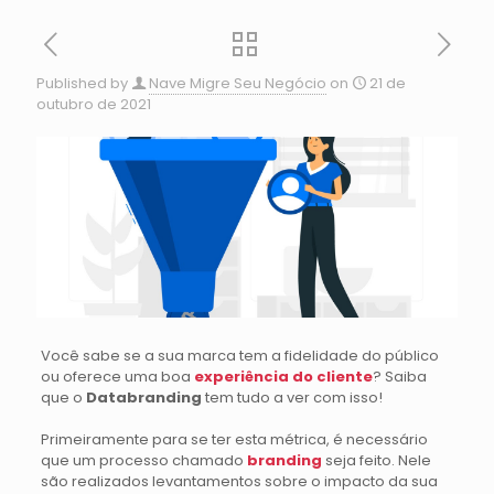
Published by
Nave Migre Seu Negócio
on
21 de
outubro de 2021
Você sabe se a sua marca tem a fidelidade do público
ou oferece uma boa
experiência do cliente
? Saiba
que o
Databranding
tem tudo a ver com isso!
Primeiramente para se ter esta métrica, é necessário
que um processo chamado
branding
seja feito. Nele
são realizados levantamentos sobre o impacto da sua