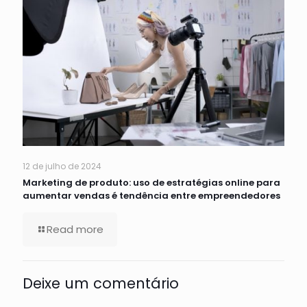
12 de julho de 2024
Marketing de produto: uso de estratégias online para
aumentar vendas é tendência entre empreendedores
Read more
Deixe um comentário