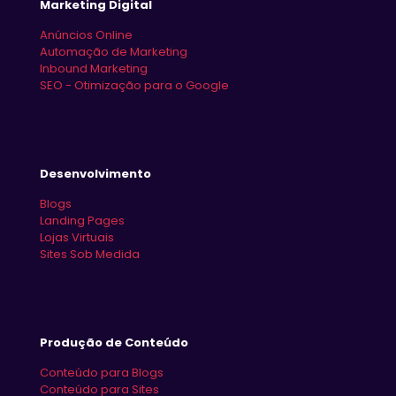
Marketing Digital
Anúncios Online
Automação de Marketing
Inbound Marketing
SEO - Otimização para o Google
Desenvolvimento
Blogs
Landing Pages
Lojas Virtuais
Sites Sob Medida
Produção de Conteúdo
Conteúdo para Blogs
Conteúdo para Sites