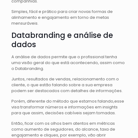
companhias.
Simples, fácil e prático para criar novas formas de
alinhamento e engajamento em torno de metas
mensuráveis.
Databranding e análise de
dados
A análise de dados permite que o profissional tenha
uma visão geral do que está acontecendo, assim como
o Databranding.
Juntos, resultados de vendas, relacionamento com o
cliente, o que estão falando sobre a sua empresa
podem ser destacados com detalhes de informações.
Porém, diferente do método que estamos falando,esse
visa transformar números e informações em insights
para que assim, decisões cabíveis sejam tomadas.
Então, ficar com os olhos bem atentos em métricas
como aumento de seguidores, do alcance, taxa de
engajamento e cliques, por exemplo, vão abrir