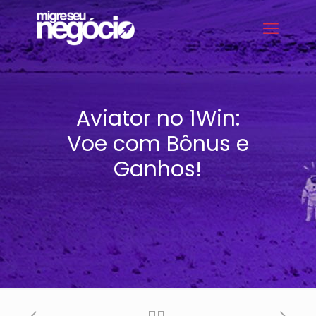
Aviator no 1Win:
Voe com Bônus e
Ganhos!