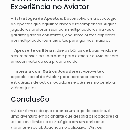
Experiência no Aviator
–
Estratégia de Apostas:
Desenvolva uma estratégia
de apostas que equilibre riscos e recompensas. Alguns
jogadores preferem sair com multiplicadores baixos e
garantir ganhos constantes, enquanto outros esperam
por multiplicadores mais altos para ganhos maiores.
–
Aproveite os Bônus:
Use os bônus de boas-vindas e
recompensas de fidelidade para explorar o Aviator sem
arriscar muito do seu próprio saldo.
–
Interaja com Outros Jogadores:
Aproveite o
aspecto social do Aviator para aprender com as
estratégias de outros jogadores e até mesmo celebrar
vitórias juntos.
Conclusão
Aviator é mais do que apenas um jogo de cassino; é
uma aventura emocionante que desafia os jogadores a
testar seus limites e estratégias em um ambiente
vibrante e social. Jogando no aplicativo 1Win, os