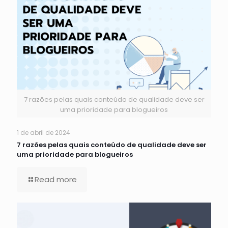
7 razões pelas quais conteúdo de qualidade deve ser
uma prioridade para blogueiros
1 de abril de 2024
7 razões pelas quais conteúdo de qualidade deve ser
uma prioridade para blogueiros
Read more