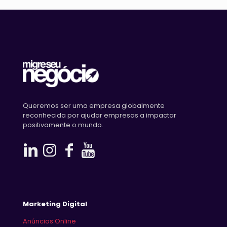
Queremos ser uma empresa globalmente
reconhecida por ajudar empresas a impactar
positivamente o mundo.
Marketing Digital
Anúncios Online