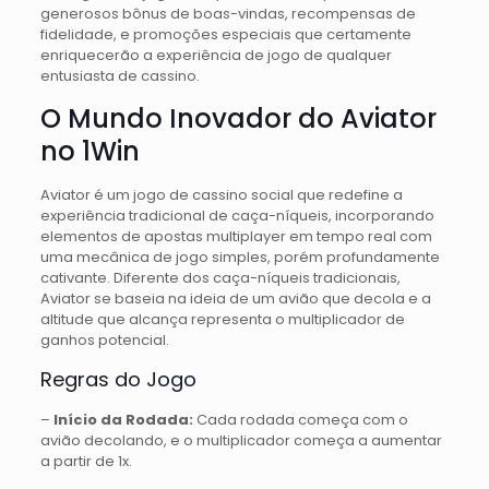
generosos bônus de boas-vindas, recompensas de
fidelidade, e promoções especiais que certamente
enriquecerão a experiência de jogo de qualquer
entusiasta de cassino.
O Mundo Inovador do Aviator
no 1Win
Aviator é um jogo de cassino social que redefine a
experiência tradicional de caça-níqueis, incorporando
elementos de apostas multiplayer em tempo real com
uma mecânica de jogo simples, porém profundamente
cativante. Diferente dos caça-níqueis tradicionais,
Aviator se baseia na ideia de um avião que decola e a
altitude que alcança representa o multiplicador de
ganhos potencial.
Regras do Jogo
–
Início da Rodada:
Cada rodada começa com o
avião decolando, e o multiplicador começa a aumentar
a partir de 1x.