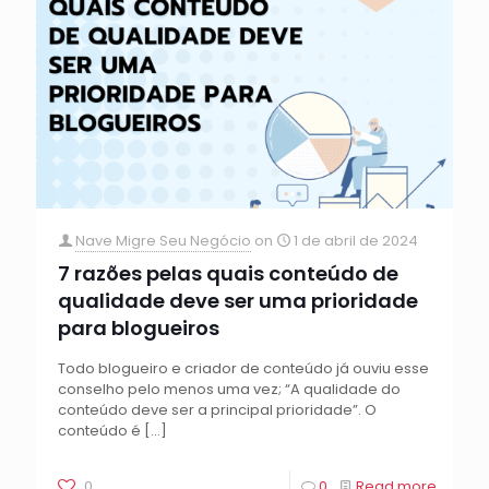
Nave Migre Seu Negócio
on
1 de abril de 2024
7 razões pelas quais conteúdo de
qualidade deve ser uma prioridade
para blogueiros
Todo blogueiro e criador de conteúdo já ouviu esse
conselho pelo menos uma vez; “A qualidade do
conteúdo deve ser a principal prioridade”. O
conteúdo é
[…]
0
0
Read more