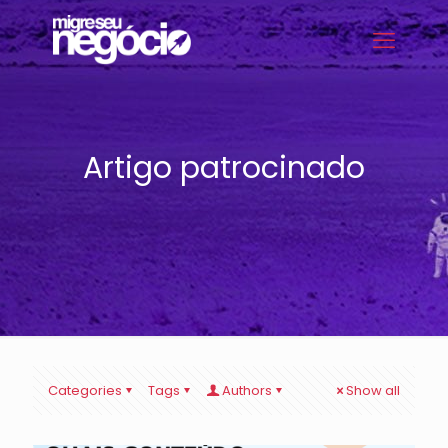
Artigo patrocinado
Categories
Tags
Authors
Show all