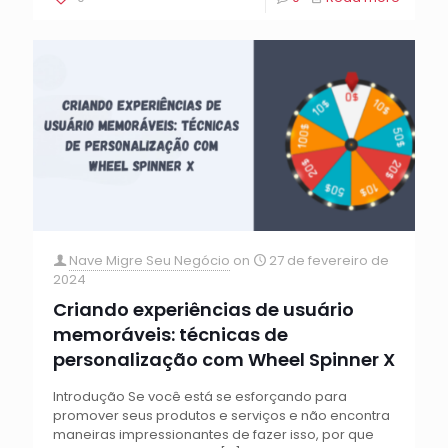
Nave Migre Seu Negócio
on
27 de fevereiro de
2024
Criando experiências de usuário
memoráveis: técnicas de
personalização com Wheel Spinner X
Introdução Se você está se esforçando para
promover seus produtos e serviços e não encontra
maneiras impressionantes de fazer isso, por que