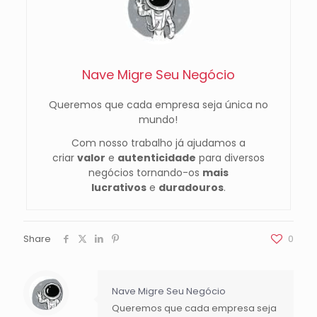
Nave Migre Seu Negócio
Queremos que cada empresa seja única no
mundo!
Com nosso trabalho já ajudamos a
criar
valor
e
autenticidade
para diversos
negócios tornando-os
mais
lucrativos
e
duradouros
.
Share
0
Nave Migre Seu Negócio
Queremos que cada empresa seja