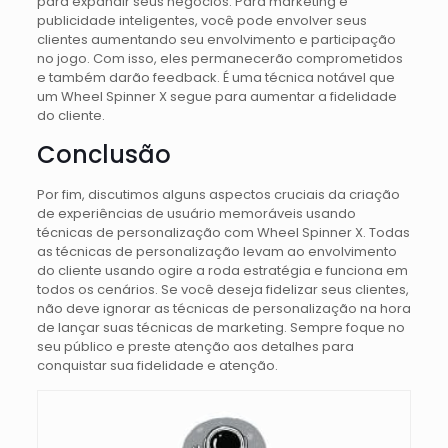
para expandir seus negócios. Para marketing e
publicidade inteligentes, você pode envolver seus
clientes aumentando seu envolvimento e participação
no jogo. Com isso, eles permanecerão comprometidos
e também darão feedback. É uma técnica notável que
um Wheel Spinner X segue para aumentar a fidelidade
do cliente.
Conclusão
Por fim, discutimos alguns aspectos cruciais da criação
de experiências de usuário memoráveis ​​usando
técnicas de personalização com Wheel Spinner X. Todas
as técnicas de personalização levam ao envolvimento
do cliente usando ogire a roda estratégia e funciona em
todos os cenários. Se você deseja fidelizar seus clientes,
não deve ignorar as técnicas de personalização na hora
de lançar suas técnicas de marketing. Sempre foque no
seu público e preste atenção aos detalhes para
conquistar sua fidelidade e atenção.