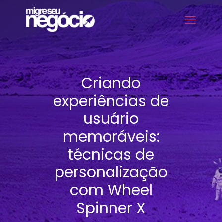
Criando
experiências de
usuário
memoráveis:
técnicas de
personalização
com Wheel
Spinner X