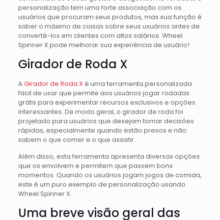
personalização tem uma forte associação com os
usuários que procuram seus produtos, mas sua função é
saber o máximo de coisas sobre seus usuários antes de
convertê-los em clientes com altos salários. Wheel
Spinner X pode melhorar sua experiência de usuário!
Girador de Roda X
A
Girador de Roda X
é uma ferramenta personalizada
fácil de usar que permite aos usuários jogar rodadas
grátis para experimentar recursos exclusivos e opções
interessantes. De modo geral, o girador de roda foi
projetado para usuários que desejam tomar decisões
rápidas, especialmente quando estão presos e não
sabem o que comer e o que assistir.
Além disso, esta ferramenta apresenta diversas opções
que os envolvem e permitem que passem bons
momentos. Quando os usuários jogam jogos de comida,
este é um puro exemplo de personalização usando
Wheel Spinner X.
Uma breve visão geral das