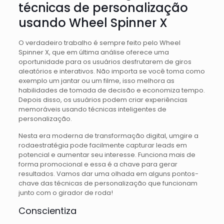
técnicas de personalização
usando Wheel Spinner X
O verdadeiro trabalho é sempre feito pelo Wheel
Spinner X, que em última análise oferece uma
oportunidade para os usuários desfrutarem de giros
aleatórios e interativos. Não importa se você toma como
exemplo um jantar ou um filme, isso melhora as
habilidades de tomada de decisão e economiza tempo.
Depois disso, os usuários podem criar experiências
memoráveis ​​usando técnicas inteligentes de
personalização.
Nesta era moderna de transformação digital, umgire a
rodaestratégia pode facilmente capturar leads em
potencial e aumentar seu interesse. Funciona mais de
forma promocional e essa é a chave para gerar
resultados. Vamos dar uma olhada em alguns pontos-
chave das técnicas de personalização que funcionam
junto com o girador de roda!
Conscientiza