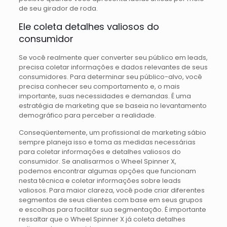
de seu girador de roda.
Ele coleta detalhes valiosos do
consumidor
Se você realmente quer converter seu público em leads,
precisa coletar informações e dados relevantes de seus
consumidores. Para determinar seu público-alvo, você
precisa conhecer seu comportamento e, o mais
importante, suas necessidades e demandas. É uma
estratégia de marketing que se baseia no levantamento
demográfico para perceber a realidade.
Conseqüentemente, um profissional de marketing sábio
sempre planeja isso e toma as medidas necessárias
para coletar informações e detalhes valiosos do
consumidor. Se analisarmos o Wheel Spinner X,
podemos encontrar algumas opções que funcionam
nesta técnica e coletar informações sobre leads
valiosos. Para maior clareza, você pode criar diferentes
segmentos de seus clientes com base em seus grupos
e escolhas para facilitar sua segmentação. É importante
ressaltar que o Wheel Spinner X já coleta detalhes