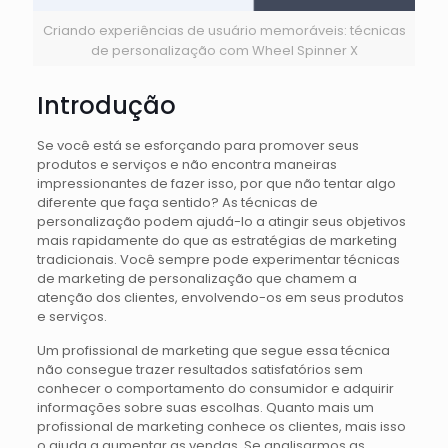
Criando experiências de usuário memoráveis: técnicas
de personalização com Wheel Spinner X
Introdução
Se você está se esforçando para promover seus
produtos e serviços e não encontra maneiras
impressionantes de fazer isso, por que não tentar algo
diferente que faça sentido? As técnicas de
personalização podem ajudá-lo a atingir seus objetivos
mais rapidamente do que as estratégias de marketing
tradicionais. Você sempre pode experimentar técnicas
de marketing de personalização que chamem a
atenção dos clientes, envolvendo-os em seus produtos
e serviços.
Um profissional de marketing que segue essa técnica
não consegue trazer resultados satisfatórios sem
conhecer o comportamento do consumidor e adquirir
informações sobre suas escolhas. Quanto mais um
profissional de marketing conhece os clientes, mais isso
o ajuda a aumentar as vendas. Se analisarmos as