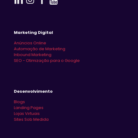
Marketing Digital
Anúncios Online
Automação de Marketing
Inbound Marketing
SEO - Otimização para o Google
Desenvolvimento
Blogs
Landing Pages
Lojas Virtuais
Sites Sob Medida