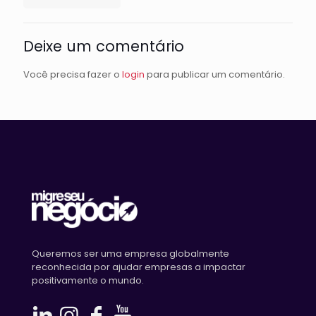
Deixe um comentário
Você precisa fazer o
login
para publicar um comentário.
Queremos ser uma empresa globalmente
reconhecida por ajudar empresas a impactar
positivamente o mundo.