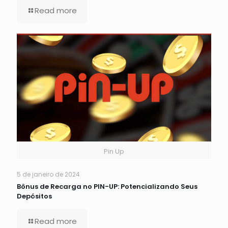
Read more
Pin Up
5 de janeiro de 2024
Bônus de Recarga no PIN-UP: Potencializando Seus
Depósitos
Read more