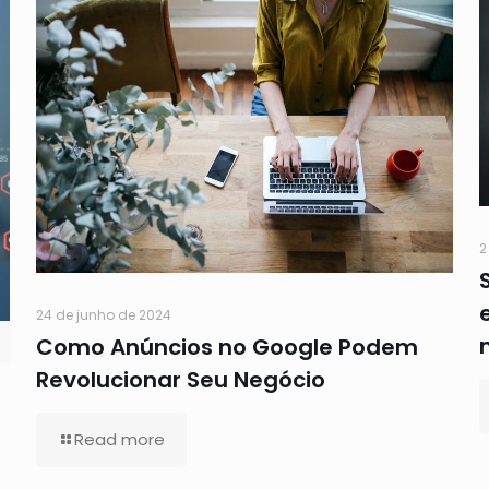
2
24 de junho de 2024
Como Anúncios no Google Podem
Revolucionar Seu Negócio
Read more