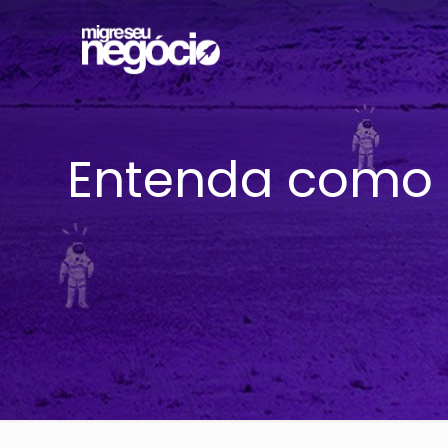
Entenda como 