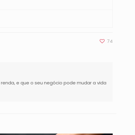
74
 renda, e que o seu negócio pode mudar a vida