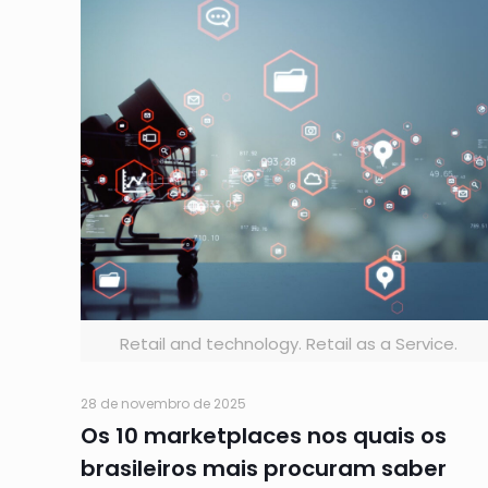
Retail and technology. Retail as a Service.
28 de novembro de 2025
Os 10 marketplaces nos quais os
brasileiros mais procuram saber