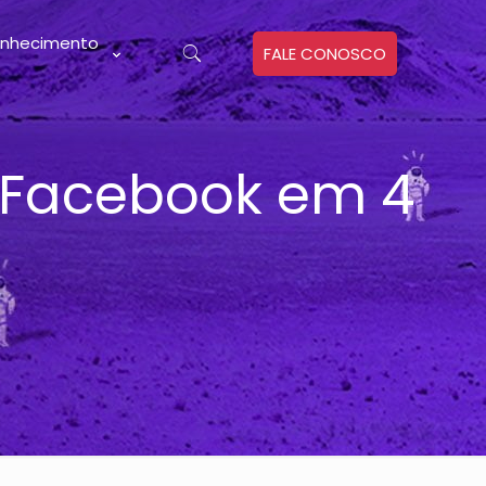
nhecimento
FALE CONOSCO
 Facebook em 4