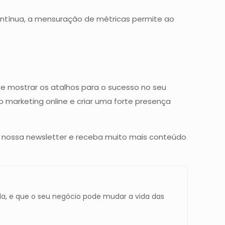
ontínua, a mensuração de métricas permite ao
 mostrar os atalhos para o sucesso no seu
o marketing online e criar uma forte presença
na nossa newsletter e receba muito mais conteúdo
a, e que o seu negócio pode mudar a vida das