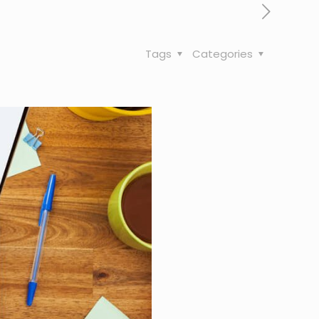
Tags
Categories