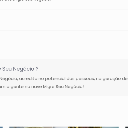
 Seu Negócio ?
gócio, acredita no potencial das pessoas, na geração de
m a gente na nave Migre Seu Negócio!