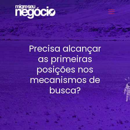
Precisa alcançar
as primeiras
posições nos
mecanismos de
busca?