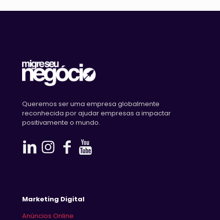
Queremos ser uma empresa globalmente
reconhecida por ajudar empresas a impactar
positivamente o mundo.
Marketing Digital
Anúncios Online