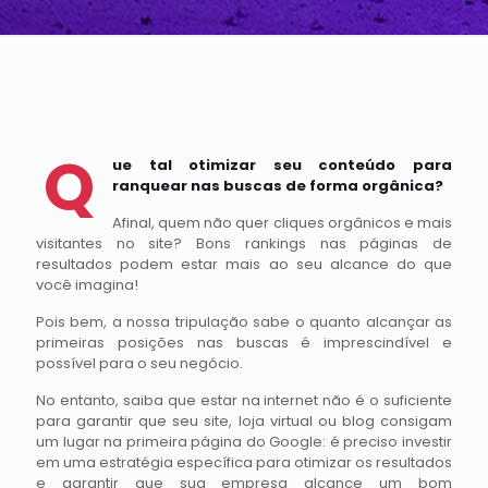
Q
ue tal otimizar seu conteúdo para
ranquear nas buscas de forma orgânica?
Afinal, quem não quer cliques orgânicos e mais
visitantes no site? Bons rankings nas páginas de
resultados podem estar mais ao seu alcance do que
você imagina!
Pois bem, a nossa tripulação sabe o quanto alcançar as
primeiras posições nas buscas é imprescindível e
possível para o seu negócio.
No entanto, saiba que estar na internet não é o suficiente
para garantir que seu site, loja virtual ou blog consigam
um lugar na primeira página do Google: é preciso investir
em uma estratégia específica para otimizar os resultados
e garantir que sua empresa alcance um bom