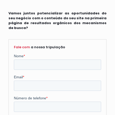
Vamos juntos potencializar as oportunidades do
seu negócio com o conteúdo do seu site na primeira
página de resultados orgânicos dos mecanismos
de busca?
Fale com
a nossa tripulação