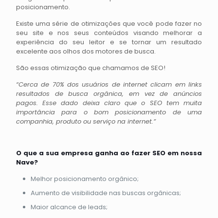
posicionamento.
Existe uma série de otimizações que você pode fazer no
seu site e nos seus conteúdos visando melhorar a
experiência do seu leitor e se tornar um resultado
excelente aos olhos dos motores de busca.
São essas otimização que chamamos de SEO!
“Cerca de 70% dos usuários de internet clicam em links
resultados de busca orgânica, em vez de anúncios
pagos. Esse dado deixa claro que o SEO tem muita
importância para o bom posicionamento de uma
companhia, produto ou serviço na internet.”
O que a sua empresa ganha ao fazer SEO em nossa
Nave?
Melhor posicionamento orgânico;
Aumento de visibilidade nas buscas orgânicas;
Maior alcance de leads;