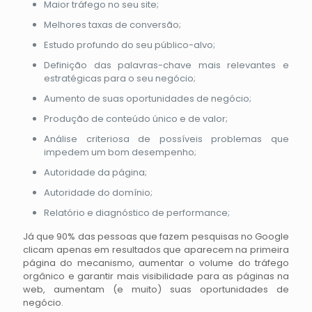
Maior tráfego no seu site;
Melhores taxas de conversão;
Estudo profundo do seu público-alvo;
Definição das palavras-chave mais relevantes e
estratégicas para o seu negócio;
Aumento de suas oportunidades de negócio;
Produção de conteúdo único e de valor;
Análise criteriosa de possíveis problemas que
impedem um bom desempenho;
Autoridade da página;
Autoridade do domínio;
Relatório e diagnóstico de performance;
Já que 90% das pessoas que fazem pesquisas no Google
clicam apenas em resultados que aparecem na primeira
página do mecanismo, aumentar o volume do tráfego
orgânico e garantir mais visibilidade para as páginas na
web, aumentam (e muito) suas oportunidades de
negócio.