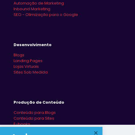
Automação de Marketing
Inbound Marketing
SEO - Otimização para o Google
Desenvolvimento
Blogs
Landing Pages
Lojas Virtuais
Sites Sob Medida
Produção de Conteúdo
Conteúdo para Blogs
Conteúdo para Sites
E-books
Redes Sociais