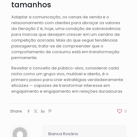
tamanhos
Adaptar a comunicação, os canais de venda e o
relacionamento com clientes para abraçar os valores
da Geração Z é, hoje, uma condição de sobrevivência
para marcas que desejam crescer em um cenário de
competição acirrada. Mais do que seguir tendências
passageiras, trata-se de compreender que o
comportamento de consumo está em transformação
permanente.
Revisitar o conceito de público-alvo, considerar cada
nicho como um grupo vivo, mutável e atento, é o
primeiro passo para criar estratégias verdadeiramente
eficazes — capazes de transformar interesse em
engajamento e engajamento em relações duradouras.
Share
0
Bianca Rosário