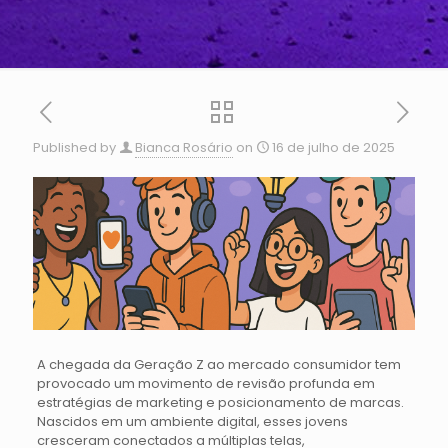
Published by
Bianca Rosário
on
16 de julho de 2025
A chegada da Geração Z ao mercado consumidor tem
provocado um movimento de revisão profunda em
estratégias de marketing e posicionamento de marcas.
Nascidos em um ambiente digital, esses jovens
cresceram conectados a múltiplas telas,