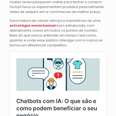
muitas vezes pesquisam online para fechar a compra
na loja física ou experimentam produtos pessoalmente
antes de adquirir em e-commerces de melhor preço.
Essa mistura de canais reforça a importância de uma
estratégia omnichannel
bem estruturada, com
atendimento coeso em todos os pontos de contato.
Mais do que nunca, entender em tempo real como,
quando e onde esse público interage com a marca se
tornou um diferencial competitivo.