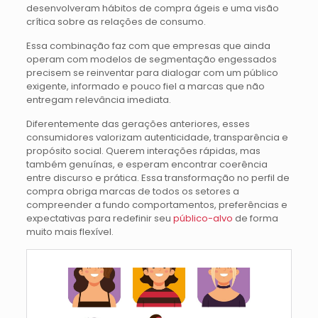
desenvolveram hábitos de compra ágeis e uma visão
crítica sobre as relações de consumo.
Essa combinação faz com que empresas que ainda
operam com modelos de segmentação engessados
precisem se reinventar para dialogar com um público
exigente, informado e pouco fiel a marcas que não
entregam relevância imediata.
Diferentemente das gerações anteriores, esses
consumidores valorizam autenticidade, transparência e
propósito social. Querem interações rápidas, mas
também genuínas, e esperam encontrar coerência
entre discurso e prática. Essa transformação no perfil de
compra obriga marcas de todos os setores a
compreender a fundo comportamentos, preferências e
expectativas para redefinir seu
público-alvo
de forma
muito mais flexível.