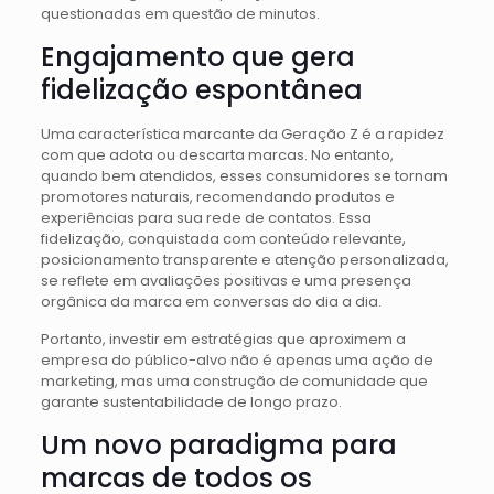
questionadas em questão de minutos.
Engajamento que gera
fidelização espontânea
Uma característica marcante da Geração Z é a rapidez
com que adota ou descarta marcas. No entanto,
quando bem atendidos, esses consumidores se tornam
promotores naturais, recomendando produtos e
experiências para sua rede de contatos. Essa
fidelização, conquistada com conteúdo relevante,
posicionamento transparente e atenção personalizada,
se reflete em avaliações positivas e uma presença
orgânica da marca em conversas do dia a dia.
Portanto, investir em estratégias que aproximem a
empresa do público-alvo não é apenas uma ação de
marketing, mas uma construção de comunidade que
garante sustentabilidade de longo prazo.
Um novo paradigma para
marcas de todos os