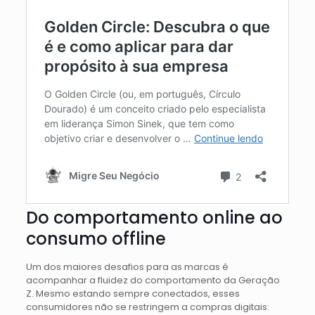
Do comportamento online ao
consumo offline
Um dos maiores desafios para as marcas é
acompanhar a fluidez do comportamento da Geração
Z. Mesmo estando sempre conectados, esses
consumidores não se restringem a compras digitais: