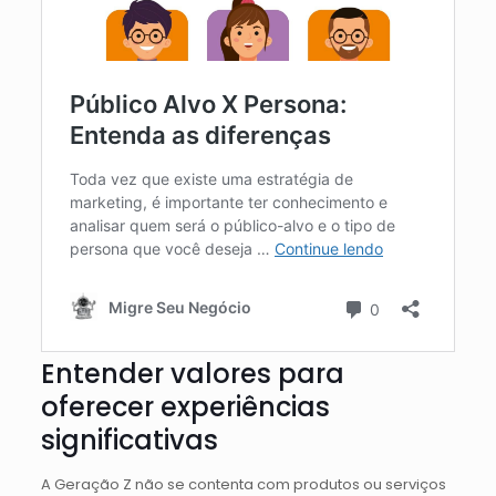
Entender valores para
oferecer experiências
significativas
A Geração Z não se contenta com produtos ou serviços