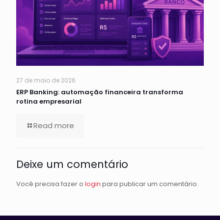
27 de maio de 2026
ERP Banking: automação financeira transforma
rotina empresarial
Read more
Deixe um comentário
Você precisa fazer o
login
para publicar um comentário.