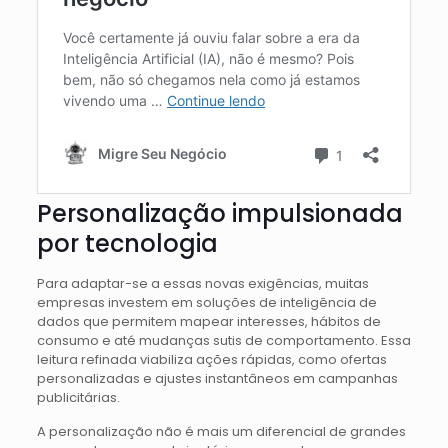
Personalização impulsionada
por tecnologia
Para adaptar-se a essas novas exigências, muitas
empresas investem em soluções de inteligência de
dados que permitem mapear interesses, hábitos de
consumo e até mudanças sutis de comportamento. Essa
leitura refinada viabiliza ações rápidas, como ofertas
personalizadas e ajustes instantâneos em campanhas
publicitárias.
A personalização não é mais um diferencial de grandes