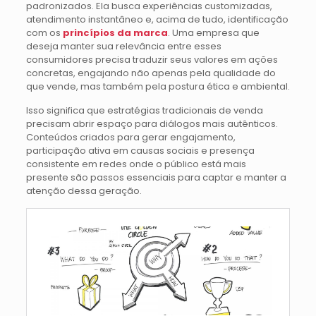
padronizados. Ela busca experiências customizadas,
atendimento instantâneo e, acima de tudo, identificação
com os
princípios da marca
. Uma empresa que
deseja manter sua relevância entre esses
consumidores precisa traduzir seus valores em ações
concretas, engajando não apenas pela qualidade do
que vende, mas também pela postura ética e ambiental.
Isso significa que estratégias tradicionais de venda
precisam abrir espaço para diálogos mais autênticos.
Conteúdos criados para gerar engajamento,
participação ativa em causas sociais e presença
consistente em redes onde o público está mais
presente são passos essenciais para captar e manter a
atenção dessa geração.