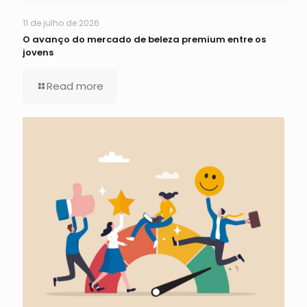
11 de julho de 2026
O avanço do mercado de beleza premium entre os
jovens
Read more