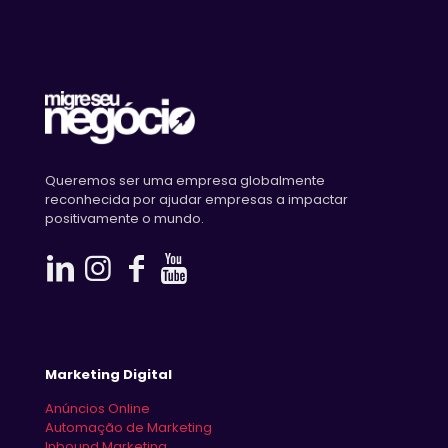
Queremos ser uma empresa globalmente
reconhecida por ajudar empresas a impactar
positivamente o mundo.
Marketing Digital
Anúncios Online
Automação de Marketing
Inbound Marketing