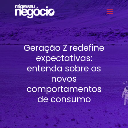
Geração Z redefine
expectativas:
entenda sobre os
novos
comportamentos
de consumo