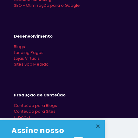
SEO - Otimização para o Google
Desenvolvimento
Blogs
Landing Pages
Lojas Virtuais
Sites Sob Medida
Produção de Conteúdo
Conteúdo para Blogs
Conteúdo para Sites
E-books
Redes Sociais
Assine nosso 