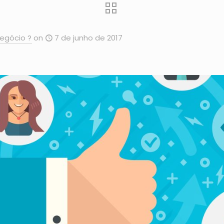
egócio ?
on
7 de junho de 2017