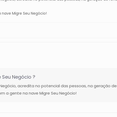
 nave Migre Seu Negócio!
 Seu Negócio ?
gócio, acredita no potencial das pessoas, na geração de
m a gente na nave Migre Seu Negócio!