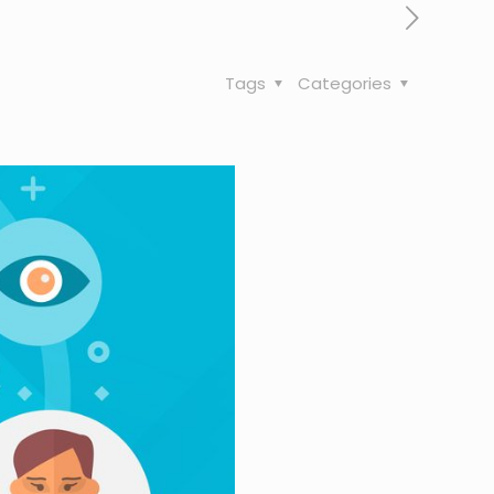
Tags
Categories