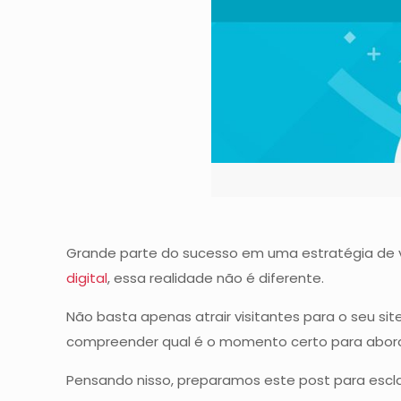
Grande parte do sucesso em uma estratégia de
digital
, essa realidade não é diferente.
Não basta apenas atrair visitantes para o seu sit
compreender qual é o momento certo para aborda
Pensando nisso, preparamos este post para escla