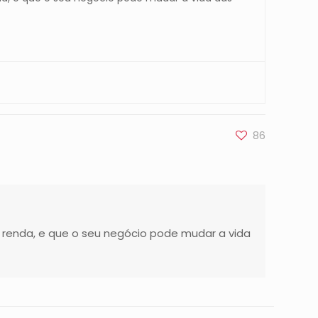
86
 renda, e que o seu negócio pode mudar a vida