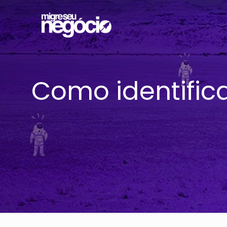
Como identific