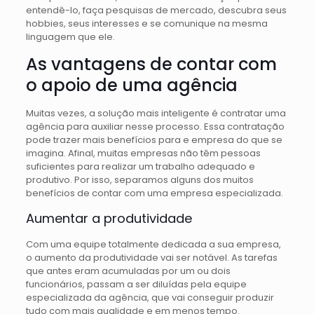
entendê-lo, faça pesquisas de mercado, descubra seus
hobbies, seus interesses e se comunique na mesma
linguagem que ele.
As vantagens de contar com
o apoio de uma agência
Muitas vezes, a solução mais inteligente é contratar uma
agência para auxiliar nesse processo. Essa contratação
pode trazer mais benefícios para e empresa do que se
imagina. Afinal, muitas empresas não têm pessoas
suficientes para realizar um trabalho adequado e
produtivo. Por isso, separamos alguns dos muitos
benefícios de contar com uma empresa especializada.
Aumentar a produtividade
Com uma equipe totalmente dedicada a sua empresa,
o aumento da produtividade vai ser notável. As tarefas
que antes eram acumuladas por um ou dois
funcionários, passam a ser diluídas pela equipe
especializada da agência, que vai conseguir produzir
tudo com mais qualidade e em menos tempo.