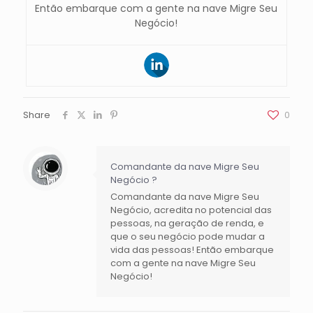
Então embarque com a gente na nave Migre Seu
Negócio!
Share
0
Comandante da nave Migre Seu
Negócio ?
Comandante da nave Migre Seu
Negócio, acredita no potencial das
pessoas, na geração de renda, e
que o seu negócio pode mudar a
vida das pessoas! Então embarque
com a gente na nave Migre Seu
Negócio!