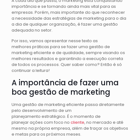
A cada dia que passa, o marketing está conquistando
importância e se tornando ainda mais vital para as
empresas. Porém, mais importante do que reconhecer
a necessidade das estratégias de marketing para o dia
a dia de qualquer organização, é fazer uma gestão
adequada no setor.
Por isso, vamos apresentar nesse texto as
melhores práticas para se fazer uma gestão de
marketing eficiente e de qualidade, sempre visando os
melhores resultados e garantindo a execução correta
de todos os processos. Quer saber como? Então é só
continuar a leitura!
A importância de fazer uma
boa gestão de marketing
Uma gestão de marketing eficiente passa diretamente
pelo desenvolvimento de um
planejamento estratégico. É o momento de
planejar ações com foco no
cliente
, no mercado e até
mesmo na própria empresa, além de traçar os objetivos
e metas para os próximos meses.