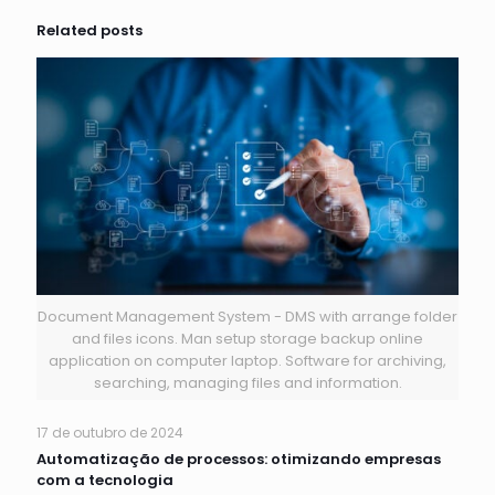
Related posts
Document Management System - DMS with arrange folder
and files icons. Man setup storage backup online
application on computer laptop. Software for archiving,
searching, managing files and information.
17 de outubro de 2024
Automatização de processos: otimizando empresas
com a tecnologia