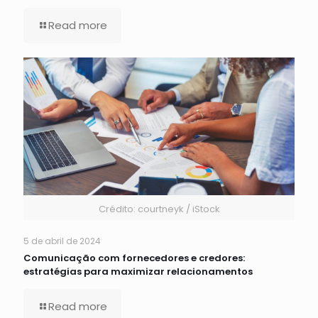
Read more
Crédito: courtneyk / iStock
5 de abril de 2024
Comunicação com fornecedores e credores:
estratégias para maximizar relacionamentos
Read more