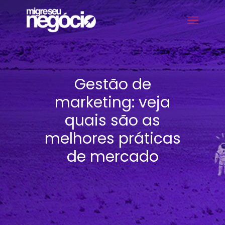
Gestão de
marketing: veja
quais são as
melhores práticas
de mercado