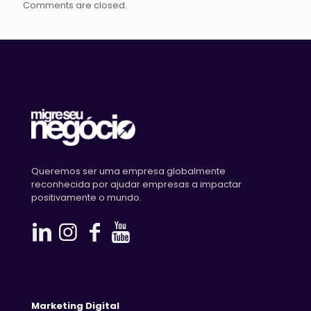
Comments are closed.
Queremos ser uma empresa globalmente
reconhecida por ajudar empresas a impactar
positivamente o mundo.
Marketing Digital