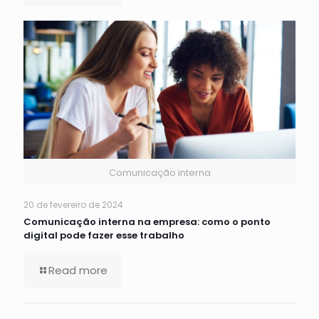
Comunicação interna
20 de fevereiro de 2024
Comunicação interna na empresa: como o ponto
digital pode fazer esse trabalho
Read more