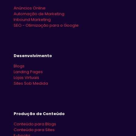
Anúncios Online
Automação de Marketing
Inbound Marketing
SEO - Otimização para o Google
Desenvolvimento
Blogs
Landing Pages
Lojas Virtuais
Sites Sob Medida
Produção de Conteúdo
Conteúdo para Blogs
Conteúdo para Sites
E-books