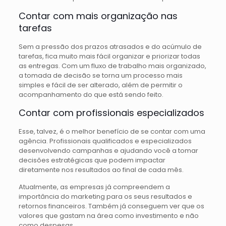
Contar com mais organização nas
tarefas
Sem a pressão dos prazos atrasados e do acúmulo de
tarefas, fica muito mais fácil organizar e priorizar todas
as entregas. Com um fluxo de trabalho mais organizado,
a tomada de decisão se torna um processo mais
simples e fácil de ser alterado, além de permitir o
acompanhamento do que está sendo feito.
Contar com profissionais especializados
Esse, talvez, é o melhor benefício de se contar com uma
agência. Profissionais qualificados e especializados
desenvolvendo campanhas e ajudando você a tomar
decisões estratégicas que podem impactar
diretamente nos resultados ao final de cada mês.
Atualmente, as empresas já compreendem a
importância do marketing para os seus resultados e
retornos financeiros. Também já conseguem ver que os
valores que gastam na área como investimento e não
como despesas.