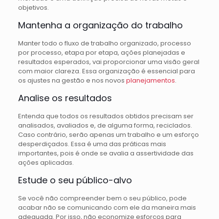
objetivos.
Mantenha a organização do trabalho
Manter todo o fluxo de trabalho organizado, processo
por processo, etapa por etapa, ações planejadas e
resultados esperados, vai proporcionar uma visão geral
com maior clareza. Essa organização é essencial para
os ajustes na gestão e nos novos
planejamentos
.
Analise os resultados
Entenda que todos os resultados obtidos precisam ser
analisados, avaliados e, de alguma forma, reciclados.
Caso contrário, serão apenas um trabalho e um esforço
desperdiçados. Essa é uma das práticas mais
importantes, pois é onde se avalia a assertividade das
ações aplicadas.
Estude o seu público-alvo
Se você não compreender bem o seu público, pode
acabar não se comunicando com ele da maneira mais
adequada. Por isso, não economize esforços para