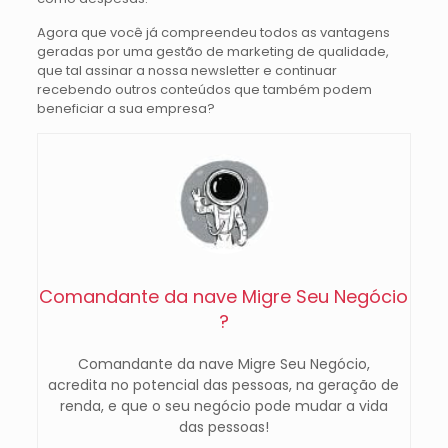
Agora que você já compreendeu todos as vantagens
geradas por uma gestão de marketing de qualidade,
que tal assinar a nossa newsletter e continuar
recebendo outros conteúdos que também podem
beneficiar a sua empresa?
Comandante da nave Migre Seu Negócio
?
Comandante da nave Migre Seu Negócio,
acredita no potencial das pessoas, na geração de
renda, e que o seu negócio pode mudar a vida
das pessoas!