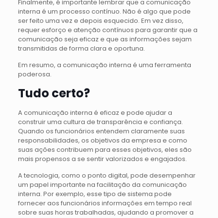
Finalmente, é importante lembrar que a comunicação
interna é um processo contínuo. Não é algo que pode
ser feito uma vez e depois esquecido. Em vez disso,
requer esforço e atenção contínuos para garantir que a
comunicação seja eficaz e que as informações sejam
transmitidas de forma clara e oportuna.
Em resumo, a comunicação interna é uma ferramenta
poderosa.
Tudo certo?
A comunicação interna é eficaz e pode ajudar a
construir uma cultura de transparência e confiança.
Quando os funcionários entendem claramente suas
responsabilidades, os objetivos da empresa e como
suas ações contribuem para esses objetivos, eles são
mais propensos a se sentir valorizados e engajados.
A tecnologia, como o ponto digital, pode desempenhar
um papel importante na facilitação da comunicação
interna. Por exemplo, esse tipo de sistema pode
fornecer aos funcionários informações em tempo real
sobre suas horas trabalhadas, ajudando a promover a