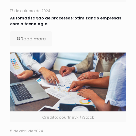
17 de outubro de 2024
Automatização de processos: otimizando empresas
com a tecnologia
Read more
Crédito: courtneyk / iStock
5 de abril de 2024