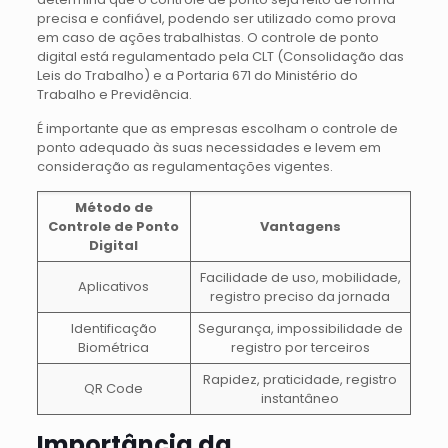
precisa e confiável, podendo ser utilizado como prova
em caso de ações trabalhistas. O controle de ponto
digital está regulamentado pela CLT (Consolidação das
Leis do Trabalho) e a Portaria 671 do Ministério do
Trabalho e Previdência.
É importante que as empresas escolham o controle de
ponto adequado às suas necessidades e levem em
consideração as regulamentações vigentes.
Método de
Controle de Ponto
Vantagens
Digital
Facilidade de uso, mobilidade,
Aplicativos
registro preciso da jornada
Identificação
Segurança, impossibilidade de
Biométrica
registro por terceiros
Rapidez, praticidade, registro
QR Code
instantâneo
Importância da