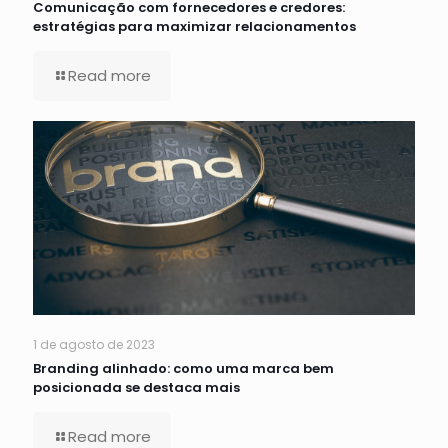
Comunicação com fornecedores e credores:
estratégias para maximizar relacionamentos
Read more
1 de agosto de 2023
Branding alinhado: como uma marca bem
posicionada se destaca mais
Read more