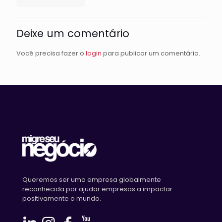
Deixe um comentário
Você precisa fazer o
login
para publicar um comentário.
Queremos ser uma empresa globalmente
reconhecida por ajudar empresas a impactar
positivamente o mundo.