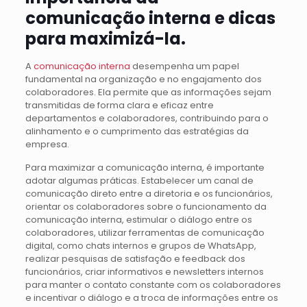
comunicação interna e dicas
para maximizá-la.
A
comunicação interna
desempenha um papel
fundamental na organização e no engajamento dos
colaboradores. Ela permite que as informações sejam
transmitidas de forma clara e eficaz entre
departamentos e colaboradores, contribuindo para o
alinhamento e o cumprimento das estratégias da
empresa.
Para maximizar a comunicação interna, é importante
adotar algumas práticas. Estabelecer um canal de
comunicação direto entre a diretoria e os funcionários,
orientar os colaboradores sobre o funcionamento da
comunicação interna, estimular o diálogo entre os
colaboradores, utilizar ferramentas de comunicação
digital, como chats internos e grupos de WhatsApp,
realizar pesquisas de satisfação e feedback dos
funcionários, criar informativos e newsletters internos
para manter o contato constante com os colaboradores
e incentivar o diálogo e a troca de informações entre os