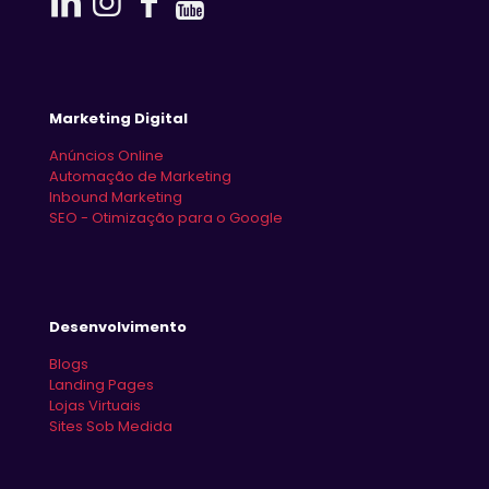
Marketing Digital
Anúncios Online
Automação de Marketing
Inbound Marketing
SEO - Otimização para o Google
Desenvolvimento
Blogs
Landing Pages
Lojas Virtuais
Sites Sob Medida