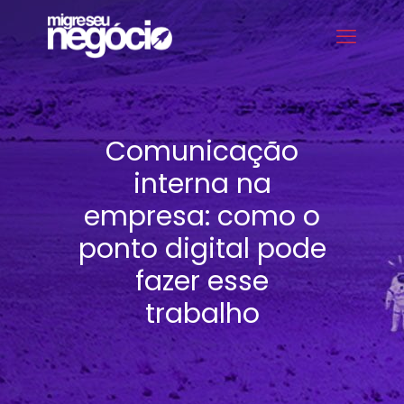
Comunicação
interna na
empresa: como o
ponto digital pode
fazer esse
trabalho