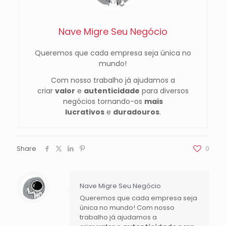
Nave Migre Seu Negócio
Queremos que cada empresa seja única no
mundo!
Com nosso trabalho já ajudamos a
criar
valor
e
autenticidade
para diversos
negócios tornando-os
mais
lucrativos
e
duradouros
.
Share
0
Nave Migre Seu Negócio
Queremos que cada empresa seja
única no mundo! Com nosso
trabalho já ajudamos a