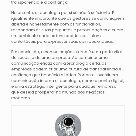
transparência e a confiança.
No entanto, a tecnologia por si só não é suficiente. É
igualmente importante que os gestores se comuniquem
aberta e honestamente com os funcionários,
respondam às suas perguntas e preocupações e criem
um ambiente onde os funcionários se sintam
confortáveis para expressar suas opiniões e ideias.
Em conclusão, a comunicação interna é uma parte vital
do sucesso de uma empresa. Ao combinar uma
comunicação eficaz com a tecnologia certa, as
empresas podem criar uma cultura de transparência e
confiança que beneficia a todos. Portanto, investir em
comunicação interna e tecnologia, como o ponto digital,
é uma estratégia inteligente para qualquer empresa
que deseja prosperar no mundo dos negócios
moderno.