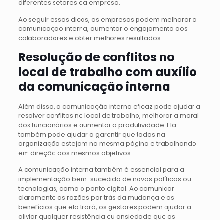
diferentes setores da empresa.
Ao seguir essas dicas, as empresas podem melhorar a
comunicação interna, aumentar o engajamento dos
colaboradores e obter melhores resultados.
Resolução de conflitos no
local de trabalho com auxílio
da comunicação interna
Além disso, a comunicação interna eficaz pode ajudar a
resolver conflitos no local de trabalho, melhorar a moral
dos funcionários e aumentar a produtividade. Ela
também pode ajudar a garantir que todos na
organização estejam na mesma página e trabalhando
em direção aos mesmos objetivos.
A comunicação interna também é essencial para a
implementação bem-sucedida de novas políticas ou
tecnologias, como o ponto digital. Ao comunicar
claramente as razões por trás da mudança e os
benefícios que ela trará, os gestores podem ajudar a
aliviar qualquer resistência ou ansiedade que os