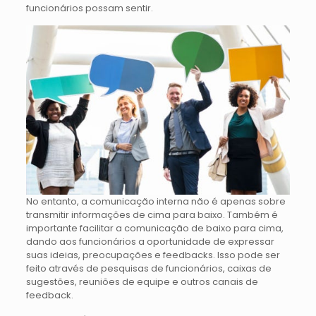
funcionários possam sentir.
No entanto, a comunicação interna não é apenas sobre
transmitir informações de cima para baixo. Também é
importante facilitar a comunicação de baixo para cima,
dando aos funcionários a oportunidade de expressar
suas ideias, preocupações e feedbacks. Isso pode ser
feito através de pesquisas de funcionários, caixas de
sugestões, reuniões de equipe e outros canais de
feedback.