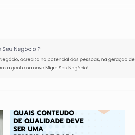
 Seu Negócio ?
gócio, acredita no potencial das pessoas, na geração de
m a gente na nave Migre Seu Negócio!