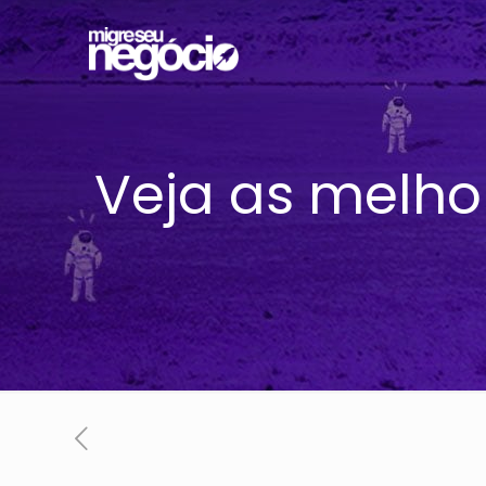
Veja as melho