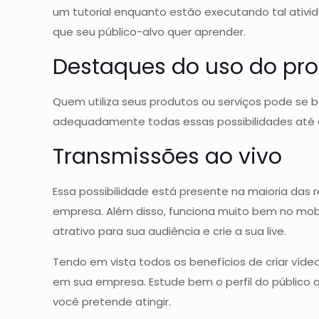
um tutorial enquanto estão executando tal ativi
que seu público-alvo quer aprender.
Destaques do uso do pr
Quem utiliza seus produtos ou serviços pode se 
adequadamente todas essas possibilidades até c
Transmissões ao vivo
Essa possibilidade está presente na maioria das 
empresa. Além disso, funciona muito bem no mobi
atrativo para sua audiência e crie a sua live.
Tendo em vista todos os benefícios de criar víd
em sua empresa. Estude bem o perfil do público 
você pretende atingir.