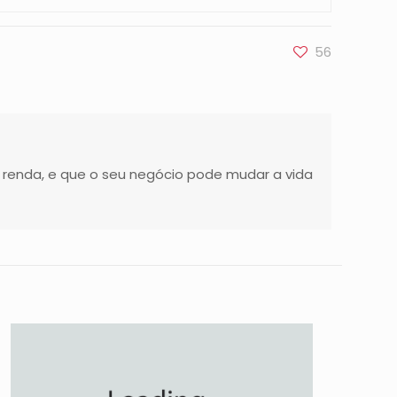
56
 renda, e que o seu negócio pode mudar a vida