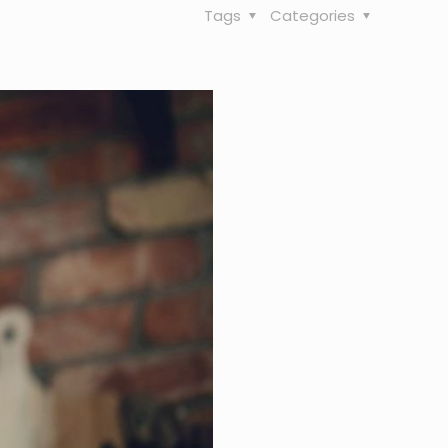
Tags
Categories