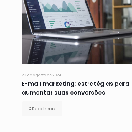
28 de agosto de 2024
E-mail marketing: estratégias para
aumentar suas conversões
Read more