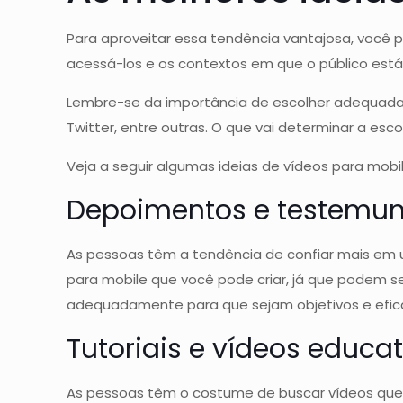
Para aproveitar essa tendência vantajosa, você pr
acessá-los e os contextos em que o público está.
Lembre-se da importância de escolher adequad
Twitter, entre outras. O que vai determinar a esco
Veja a seguir algumas ideias de vídeos para mobil
Depoimentos e testemu
As pessoas têm a tendência de confiar mais em
para mobile que você pode criar, já que podem se
adequadamente para que sejam objetivos e efic
Tutoriais e vídeos educa
As pessoas têm o costume de buscar vídeos que 