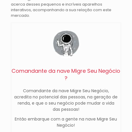
acerca desses pequenos e incríveis aparelhos
interativos, acompanhando a sua relação com este
mercado.
Comandante da nave Migre Seu Negócio
?
Comandante da nave Migre Seu Negócio,
acredita no potencial das pessoas, na geração de
renda, e que o seu negócio pode mudar a vida
das pessoas!
Então embarque com a gente na nave Migre Seu
Negócio!