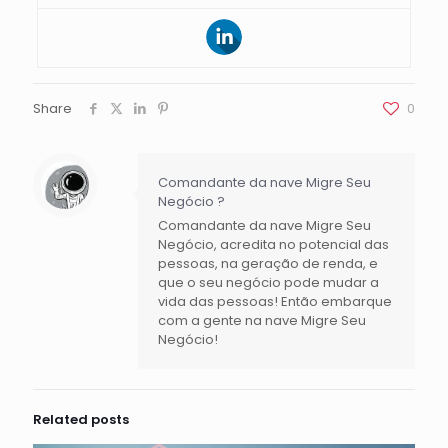
Share
0
Comandante da nave Migre Seu
Negócio ?
Comandante da nave Migre Seu
Negócio, acredita no potencial das
pessoas, na geração de renda, e
que o seu negócio pode mudar a
vida das pessoas! Então embarque
com a gente na nave Migre Seu
Negócio!
Related posts