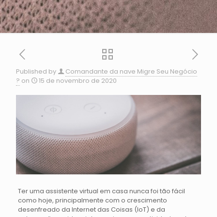
Published by
Comandante da nave Migre Seu Negócio
?
on
15 de novembro de 2020
Ter uma assistente virtual em casa nunca foi tão fácil
como hoje, principalmente com o crescimento
desenfreado da Internet das Coisas (IoT) e da