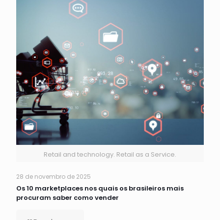
Retail and technology. Retail as a Service.
28 de novembro de 2025
Os 10 marketplaces nos quais os brasileiros mais
procuram saber como vender