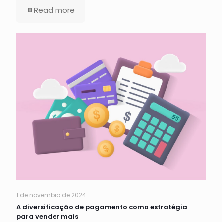
Read more
1 de novembro de 2024
A diversificação de pagamento como estratégia
para vender mais