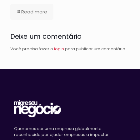
Read more
Deixe um comentário
Você precisa fazer o
login
para publicar um comentário.
Queremos ser uma empresa globalmente
reconhecida por ajudar empresas a impactar