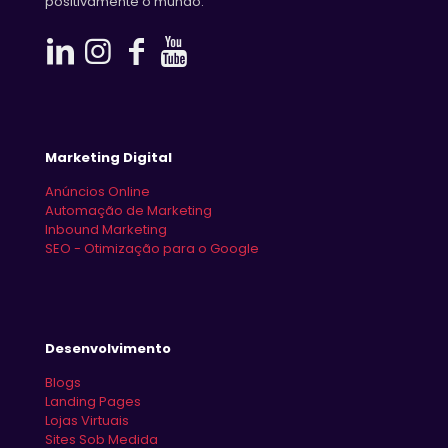
positivamente o mundo.
Marketing Digital
Anúncios Online
Automação de Marketing
Inbound Marketing
SEO - Otimização para o Google
Desenvolvimento
Blogs
Landing Pages
Lojas Virtuais
Sites Sob Medida