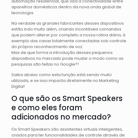
automação residencial, que visa a conectividade entre
aparelhos domésticos dentro da nova onda global de
tecnologia.
Na verdade as grandes fabricantes desses dispositivos
estão indo muito além, criando incontáveis comandos
que podem alterar por completo a nossa rotina diária, à
exemplo das casas totalmente conectadas sob controle
do próprio reconhecimento de voz.
Mas de que forma a introdução desses pequenos
dispositivos no mercado pode mudar o modo como as
pesquisas são feitas no Google?!
Saiba abaixo como esta função está sendo muito
utilizada, e se isso impacta diretamente no Marketing
Digital!
O que são os Smart Speakers
e como eles foram
adicionados no mercado?
Os Smart Speakers são assistentes virtuais inteligentes,
criados para ter funcionalidades de controle através de