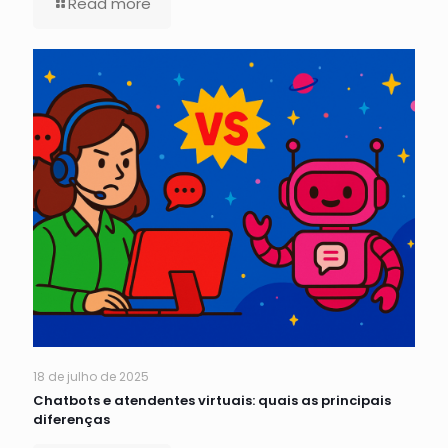
Read more
18 de julho de 2025
Chatbots e atendentes virtuais: quais as principais
diferenças