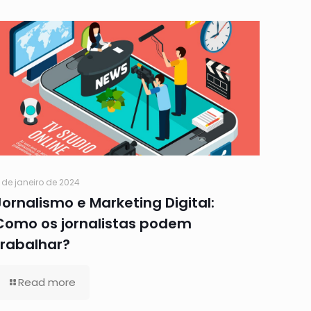
 de janeiro de 2024
Jornalismo e Marketing Digital:
Como os jornalistas podem
trabalhar?
Read more