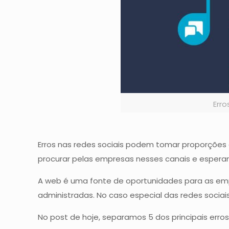
Erro
Erros nas redes sociais podem tomar proporções 
procurar pelas empresas nesses canais e espera
A web é uma fonte de oportunidades para as empr
administradas. No caso especial das redes socia
No post de hoje, separamos 5 dos principais erros