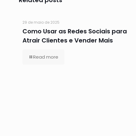
Related posts
29 de maio de 2025
Como Usar as Redes Sociais para
Atrair Clientes e Vender Mais
Read more