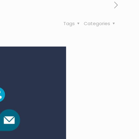
Tags
Categories