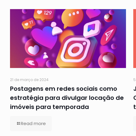
21 de março de 2024
5
Postagens em redes sociais como
estratégia para divulgar locação de
imóveis para temporada
Read more