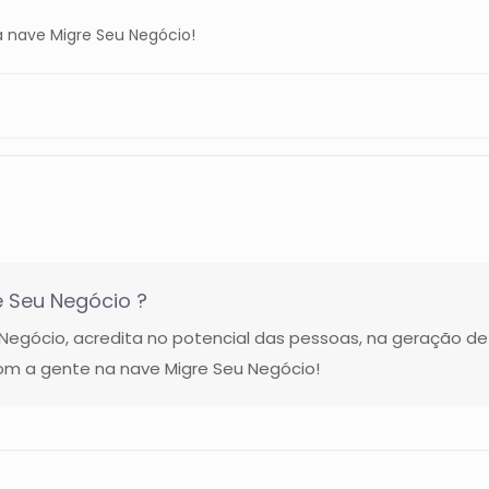
 nave Migre Seu Negócio!
 Seu Negócio ?
gócio, acredita no potencial das pessoas, na geração de
m a gente na nave Migre Seu Negócio!