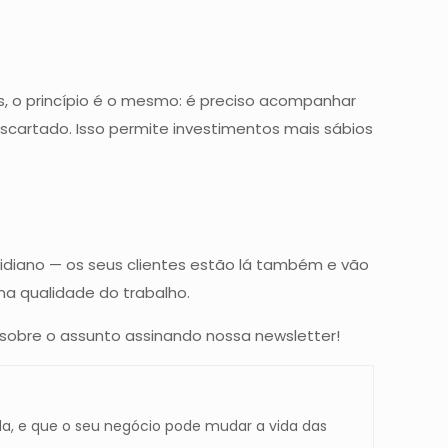
, o princípio é o mesmo: é preciso acompanhar
scartado. Isso permite investimentos mais sábios
idiano — os seus clientes estão lá também e vão
na qualidade do trabalho.
 sobre o assunto assinando nossa newsletter!
a, e que o seu negócio pode mudar a vida das