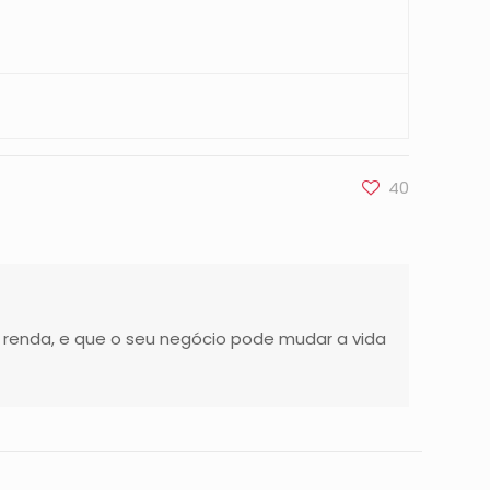
40
 renda, e que o seu negócio pode mudar a vida