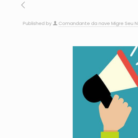
Published by
Comandante da nave Migre Seu N