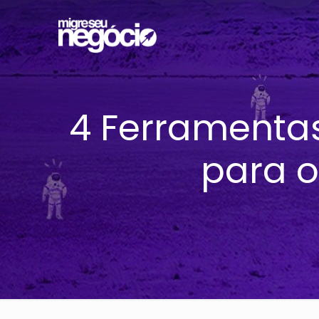
4 Ferramentas
para o