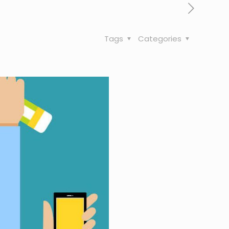
Tags
Categories