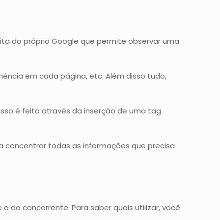
ita do próprio Google que permite observar uma
nência em cada página, etc. Além disso tudo,
Isso é feito através da inserção de uma tag
a concentrar todas as informações que precisa
do concorrente. Para saber quais utilizar, você