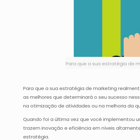
Para que a sua estratégia de m
Para que a sua estratégia de marketing realmente
as melhores que determinará o seu sucesso nessa
na otimização de atividades ou na melhoria da q
Quando foi a última vez que você implementou u
trazem inovação e eficiência em níveis altamente
estratégia.