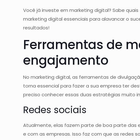
Você já investe em marketing digital? Sabe quais
marketing digital essenciais para alavancar o s
resultados!
Ferramentas de ma
engajamento
No marketing digital, as ferramentas de divulg
torna essencial para fazer a sua empresa ter d
preciso conhecer essas duas estratégias muito i
Redes sociais
Atualmente, elas fazem parte de boa parte das 
e com as empresas. Isso faz com que as redes soc