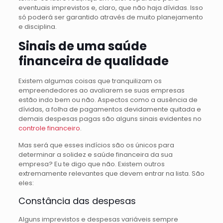
eventuais imprevistos e, claro, que não haja dívidas. Isso
só poderá ser garantido através de muito planejamento
e disciplina.
Sinais de uma saúde
financeira de qualidade
Existem algumas coisas que tranquilizam os
empreendedores ao avaliarem se suas empresas
estão indo bem ou não. Aspectos como a ausência de
dívidas, a folha de pagamentos devidamente quitada e
demais despesas pagas são alguns sinais evidentes no
controle financeiro
.
Mas será que esses indícios são os únicos para
determinar a solidez e saúde financeira da sua
empresa? Eu te digo que não. Existem outros
extremamente relevantes que devem entrar na lista. São
eles:
Constância das despesas
Alguns imprevistos e despesas variáveis sempre