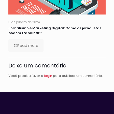
5 de janeiro de 2024
Jornalismo e Marketing Digital: Como os jornalistas
podem trabalhar?
Read more
Deixe um comentário
Você precisa fazer o
login
para publicar um comentário.