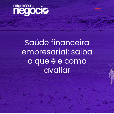
Saúde financeira
empresarial: saiba
o que é e como
avaliar