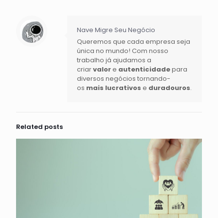
Nave Migre Seu Negócio
Queremos que cada empresa seja
única no mundo! Com nosso
trabalho já ajudamos a
criar
valor
e
autenticidade
para
diversos negócios tornando-
os
mais lucrativos
e
duradouros
.
Related posts