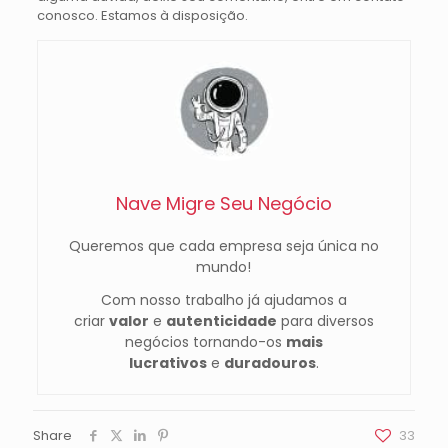
conosco. Estamos à disposição.
Nave Migre Seu Negócio
Queremos que cada empresa seja única no
mundo!
Com nosso trabalho já ajudamos a
criar
valor
e
autenticidade
para diversos
negócios tornando-os
mais
lucrativos
e
duradouros
.
Share
33