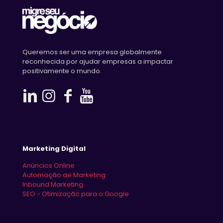
Queremos ser uma empresa globalmente
reconhecida por ajudar empresas a impactar
positivamente o mundo.
Marketing Digital
Anúncios Online
Automação de Marketing
Inbound Marketing
SEO - Otimização para o Google