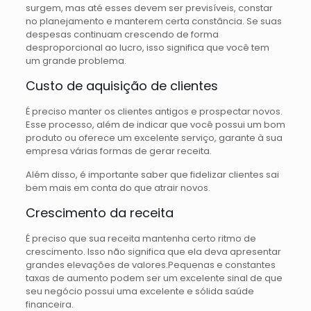
surgem, mas até esses devem ser previsíveis, constar
no planejamento e manterem certa constância. Se suas
despesas continuam crescendo de forma
desproporcional ao lucro, isso significa que você tem
um grande problema.
Custo de aquisição de clientes
É preciso manter os clientes antigos e prospectar novos.
Esse processo, além de indicar que você possui um bom
produto ou oferece um excelente serviço, garante à sua
empresa várias formas de gerar receita.
Além disso, é importante saber que fidelizar clientes sai
bem mais em conta do que atrair novos.
Crescimento da receita
É preciso que sua receita mantenha certo ritmo de
crescimento. Isso não significa que ela deva apresentar
grandes elevações de valores.Pequenas e constantes
taxas de aumento podem ser um excelente sinal de que
seu negócio possui uma excelente e sólida saúde
financeira.