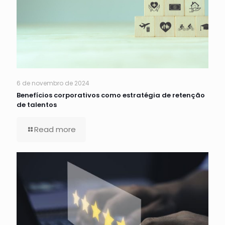
6 de novembro de 2024
Benefícios corporativos como estratégia de retenção
de talentos
Read more