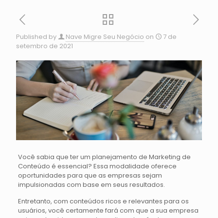
Published by
Nave Migre Seu Negócio
on
7 de
setembro de 2021
Você sabia que ter um planejamento de Marketing de
Conteúdo é essencial? Essa modalidade oferece
oportunidades para que as empresas sejam
impulsionadas com base em seus resultados.
Entretanto, com conteúdos ricos e relevantes para os
usuários, você certamente fará com que a sua empresa