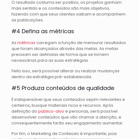
O resultado costuma ser positivo, os projetos ganham
mais sentido e os conteúdos são mais objetivos,
fazendo com que seus clientes saibam e acompanhem
as publicações.
#4 Defina as métricas
As
métricas
carregam a função de mensurar resultados
que foram alcançados através das metas. As metas
precisam ser definidas de forma que se tornem
necessárias para as suas estratégias.
Feito isso, será possível alterar ou realizar mudanças
dentro da estratégia pré-estabelecida.
#5 Produza conteúdos de qualidade
É indispensável que seus conteúdos sejam relevantes e
certeiros, busque materiais ricos e recursos. Após
definição do
público-alvo
e personas, será possível
desenvolver conteúdos que vão chamar a atenção, e
consequentemente farão seu engajamento aumentar.
Por fim, o Marketing de Conteúdo é importante, pois