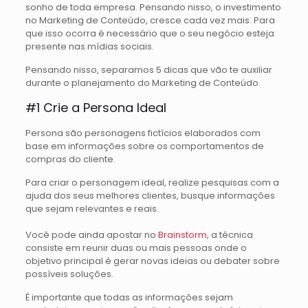
sonho de toda empresa. Pensando nisso, o investimento
no Marketing de Conteúdo, cresce cada vez mais. Para
que isso ocorra é necessário que o seu negócio esteja
presente nas mídias sociais.
Pensando nisso, separamos 5 dicas que vão te auxiliar
durante o planejamento do Marketing de Conteúdo.
#1 Crie a Persona Ideal
Persona são personagens fictícios elaborados com
base em informações sobre os comportamentos de
compras do cliente.
Para criar o personagem ideal, realize pesquisas com a
ajuda dos seus melhores clientes, busque informações
que sejam relevantes e reais.
Você pode ainda apostar no
Brainstorm
, a técnica
consiste em reunir duas ou mais pessoas onde o
objetivo principal é gerar novas ideias ou debater sobre
possíveis soluções.
É importante que todas as informações sejam