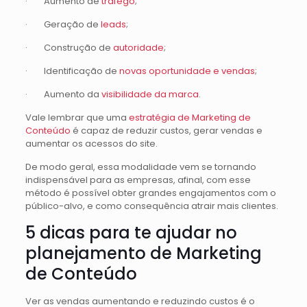
· Aumento de
tráfego
;
· Geração de
leads
;
· Construção de
autoridade
;
· Identificação de
novas oportunidade e vendas
;
· Aumento da
visibilidade da marca
.
Vale lembrar que uma
estratégia de Marketing de
Conteúdo
é capaz de reduzir custos, gerar vendas e
aumentar os acessos do site.
De modo geral, essa modalidade vem se tornando
indispensável para as empresas, afinal, com esse
método é possível obter grandes engajamentos com o
público-alvo, e como consequência atrair mais clientes.
5 dicas para te ajudar no
planejamento de Marketing
de Conteúdo
Ver as vendas aumentando e reduzindo custos é o