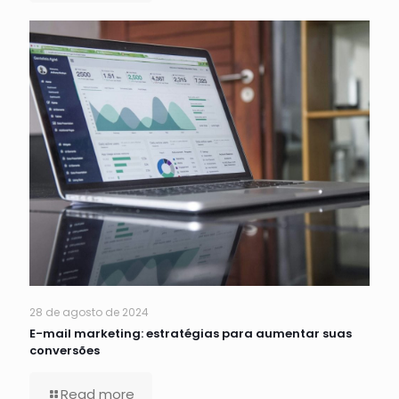
28 de agosto de 2024
E-mail marketing: estratégias para aumentar suas
conversões
Read more