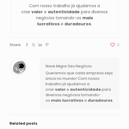
Com nosso trabalho já ajudamos a
criar
valor
e
autenticidade
para diversos
negócios tornando-os
mais
lucrativos
e
duradouros
.
Share
0
Nave Migre Seu Negócio
Queremos que cada empresa seja
única no mundo! Com nosso
trabalho já ajudamos a
criar
valor
e
autenticidade
para
diversos negócios tornando-
os
mais lucrativos
e
duradouros
.
Related posts