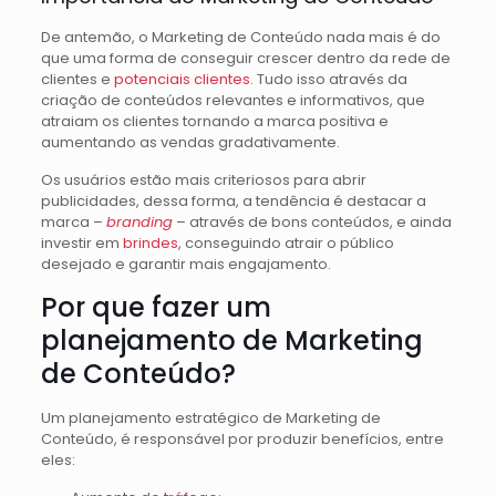
De antemão, o Marketing de Conteúdo nada mais é do
que uma forma de conseguir crescer dentro da rede de
clientes e
potenciais clientes
. Tudo isso através da
criação de conteúdos relevantes e informativos, que
atraiam os clientes tornando a marca positiva e
aumentando as vendas gradativamente.
Os usuários estão mais criteriosos para abrir
publicidades, dessa forma, a tendência é destacar a
marca –
branding
– através de bons conteúdos, e ainda
investir em
brindes
, conseguindo atrair o público
desejado e garantir mais engajamento.
Por que fazer um
planejamento de Marketing
de Conteúdo?
Um planejamento estratégico de Marketing de
Conteúdo, é responsável por produzir benefícios, entre
eles: