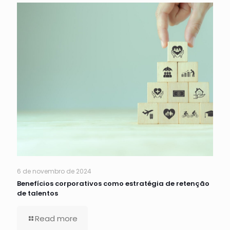
6 de novembro de 2024
Benefícios corporativos como estratégia de retenção
de talentos
Read more