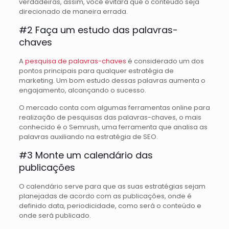
verdadeiras, assim, você evitará que o conteúdo seja
direcionado de maneira errada.
#2 Faça um estudo das palavras-
chaves
A
pesquisa de palavras-chaves
é considerado um dos
pontos principais para qualquer estratégia de
marketing. Um bom estudo dessas palavras aumenta o
engajamento, alcançando o sucesso.
O mercado conta com algumas ferramentas online para
realização de pesquisas das palavras-chaves, o mais
conhecido é o Semrush, uma ferramenta que analisa as
palavras auxiliando na estratégia de SEO.
#3 Monte um calendário das
publicações
O calendário serve para que as suas estratégias sejam
planejadas de acordo com as publicações, onde é
definido data, periodicidade, como será o conteúdo e
onde será publicado.