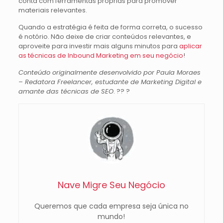
conta com ferramentas próprias para promover
materiais relevantes.
Quando a estratégia é feita de forma correta, o sucesso
é notório. Não deixe de criar conteúdos relevantes, e
aproveite para investir mais alguns minutos para
aplicar
as técnicas de Inbound Marketing em seu negócio
!
Conteúdo originalmente desenvolvido por Paula Moraes
– Redatora Freelancer, estudante de Marketing Digital e
amante das técnicas de SEO
. ?‍? ?
Nave Migre Seu Negócio
Queremos que cada empresa seja única no
mundo!