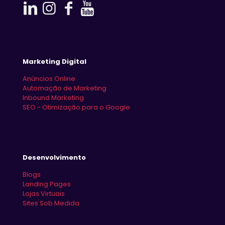
Marketing Digital
Anúncios Online
Automação de Marketing
Inbound Marketing
SEO - Otimização para o Google
Desenvolvimento
Blogs
Landing Pages
Lojas Virtuais
Sites Sob Medida