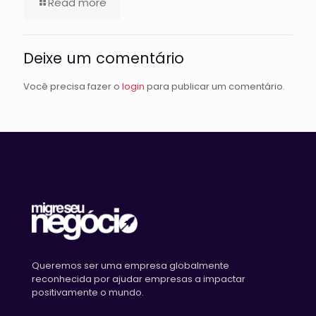
Read more
Deixe um comentário
Você precisa fazer o
login
para publicar um comentário.
Queremos ser uma empresa globalmente
reconhecida por ajudar empresas a impactar
positivamente o mundo.