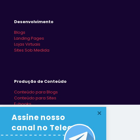
Desenvolvimento
Blogs
Landing Pages
Lojas Virtuais
Sites Sob Medida
Produção de Conteúdo
Conteúdo para Blogs
Conteúdo para Sites
E-books
Redes Sociais
Assine nosso 
canal no Telegram