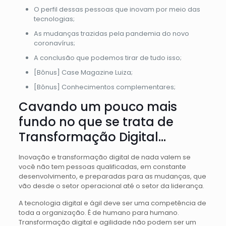
O perfil dessas pessoas que inovam por meio das
tecnologias;
As mudanças trazidas pela pandemia do novo
coronavírus;
A conclusão que podemos tirar de tudo isso;
[Bônus] Case Magazine Luiza;
[Bônus] Conhecimentos complementares;
Cavando um pouco mais
fundo no que se trata de
Transformação Digital…
Inovação e transformação digital de nada valem se
você não tem pessoas qualificadas, em constante
desenvolvimento, e preparadas para as mudanças, que
vão desde o setor operacional até o setor da liderança.
A tecnologia digital e ágil deve ser uma competência de
toda a organização. É de humano para humano.
Transformação digital e agilidade não podem ser um