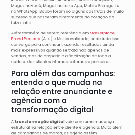
MagazineVocê, Magazine Luiza App, Mobile Entrega, Lu
no WhatsApp, Bobby foram só alguns dos frutos de muito
sucesso que nasceram diretamente do coração da
Luiza Labs.
Além também de serem referência em
Marketplace
,
Brand Persona
(A Lu) e Multicanalidade, onde tudo isso
converge para continuar trazendo resultados ainda
mais expressivos quando se trata não apenas de
vendas, mas de empatia e a fidelização de toda a
cadeia: dos clientes internos, externos e parceiros.
Para além das campanhas:
entenda o que muda na
relação entre anunciante e
agência com a
transformação digital
A
transformação digital
veio com uma mudança
estrutural na relação entre cliente e agência. Muito além
de campanhas de marca, as agências têm