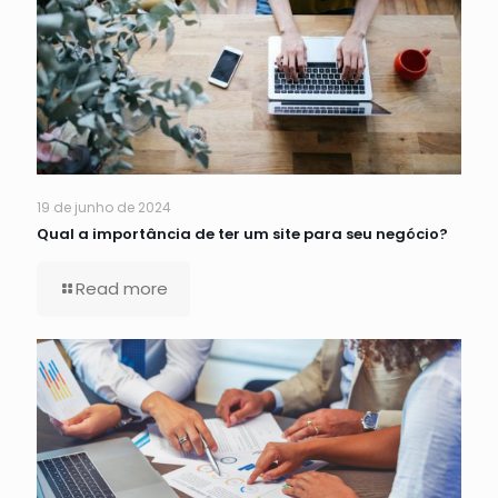
19 de junho de 2024
Qual a importância de ter um site para seu negócio?
Read more