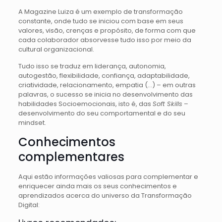
A Magazine Luiza é um exemplo de transformação
constante, onde tudo se iniciou com base em seus
valores, visão, crenças e propósito, de forma com que
cada colaborador absorvesse tudo isso por meio da
cultural organizacional.
Tudo isso se traduz em liderança, autonomia,
autogestão, flexibilidade, confiança, adaptabilidade,
criatividade, relacionamento, empatia (…) – em outras
palavras, o sucesso se inicia no desenvolvimento das
habilidades Socioemocionais, isto é, das
Soft Skills
–
desenvolvimento do seu comportamental e do seu
mindset.
Conhecimentos
complementares
Aqui estão informações valiosas para complementar e
enriquecer ainda mais os seus conhecimentos e
aprendizados acerca do universo da Transformação
Digital: