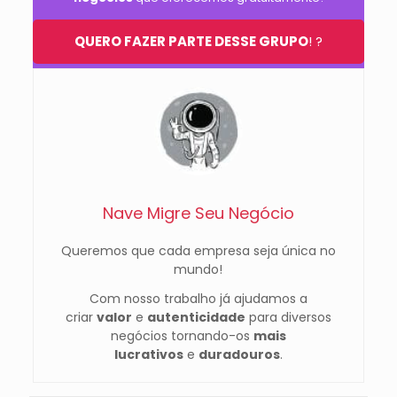
QUERO FAZER PARTE DESSE GRUPO
! ?
Nave Migre Seu Negócio
Queremos que cada empresa seja única no
mundo!
Com nosso trabalho já ajudamos a
criar
valor
e
autenticidade
para diversos
negócios tornando-os
mais
lucrativos
e
duradouros
.