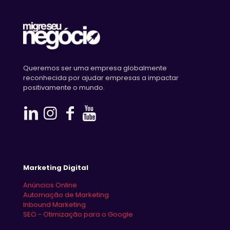
Queremos ser uma empresa globalmente
reconhecida por ajudar empresas a impactar
positivamente o mundo.
Marketing Digital
Anúncios Online
Automação de Marketing
Inbound Marketing
SEO - Otimização para o Google