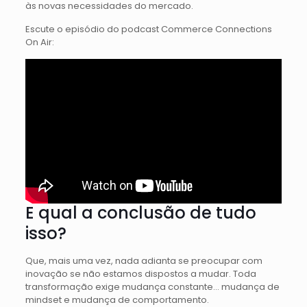
às novas necessidades do mercado.
Escute o episódio do podcast Commerce Connections
On Air:
E qual a conclusão de tudo
isso?
Que, mais uma vez, nada adianta se preocupar com
inovação se não estamos dispostos a mudar. Toda
transformação exige mudança constante… mudança de
mindset e mudança de comportamento.