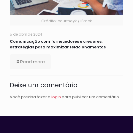
Crédito: courtneyk / iStock
5 de abril de 2024
Comunicação com fornecedores e credores:
estratégias para maximizar relacionamentos
Read more
Deixe um comentário
Você precisa fazer o
login
para publicar um comentário.