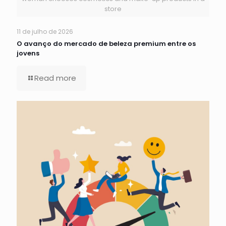
store
11 de julho de 2026
O avanço do mercado de beleza premium entre os
jovens
Read more