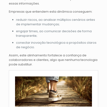
essas informações.
Empresas que entendem esta dinâmica conseguem:
reduzir riscos, ao analisar múltiplos cenários antes
de implementar mudanças;
engajar times, ao comunicar decisões de forma
transparente;
conectar inovação tecnológica a propósitos claros
de negócio.
Assim, este alinhamento fortalece a confiança de
colaboradores e clientes, algo que nenhuma tecnologia
pode substituir.