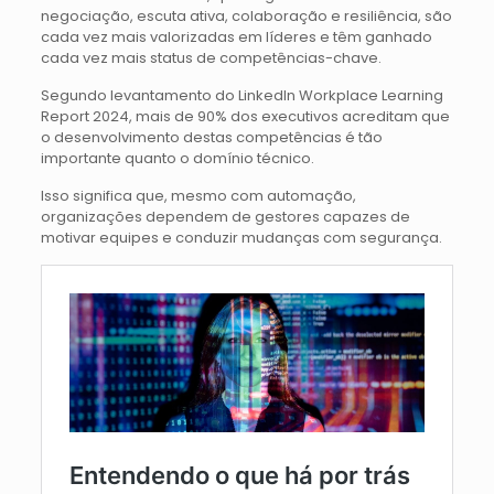
negociação, escuta ativa, colaboração e resiliência, são
cada vez mais valorizadas em líderes e têm ganhado
cada vez mais status de competências-chave.
Segundo levantamento do LinkedIn Workplace Learning
Report 2024, mais de 90% dos executivos acreditam que
o desenvolvimento destas competências é tão
importante quanto o domínio técnico.
Isso significa que, mesmo com automação,
organizações dependem de gestores capazes de
motivar equipes e conduzir mudanças com segurança.