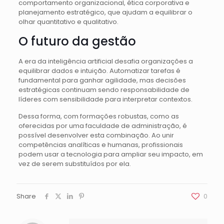
comportamento organizacional, ética corporativa e
planejamento estratégico, que ajudam a equilibrar o
olhar quantitativo e qualitativo.
O futuro da gestão
A era da inteligência artificial desafia organizações a
equilibrar dados e intuição. Automatizar tarefas é
fundamental para ganhar agilidade, mas decisões
estratégicas continuam sendo responsabilidade de
líderes com sensibilidade para interpretar contextos.
Dessa forma, com formações robustas, como as
oferecidas por uma faculdade de administração, é
possível desenvolver esta combinação. Ao unir
competências analíticas e humanas, profissionais
podem usar a tecnologia para ampliar seu impacto, em
vez de serem substituídos por ela.
Share
0