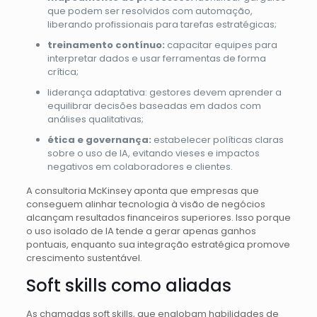
que podem ser resolvidos com automação,
liberando profissionais para tarefas estratégicas;
treinamento contínuo:
capacitar equipes para
interpretar dados e usar ferramentas de forma
crítica;
liderança adaptativa: gestores devem aprender a
equilibrar decisões baseadas em dados com
análises qualitativas;
ética e governança:
estabelecer políticas claras
sobre o uso de IA, evitando vieses e impactos
negativos em colaboradores e clientes.
A consultoria McKinsey aponta que empresas que
conseguem alinhar tecnologia à visão de negócios
alcançam resultados financeiros superiores. Isso porque
o uso isolado de IA tende a gerar apenas ganhos
pontuais, enquanto sua integração estratégica promove
crescimento sustentável.
Soft skills como aliadas
As chamadas soft skills, que englobam habilidades de