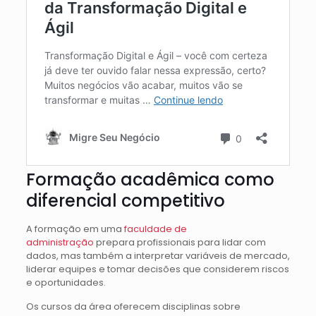
Formação acadêmica como
diferencial competitivo
A formação em uma
faculdade de
administração
prepara profissionais para lidar com
dados, mas também a interpretar variáveis de mercado,
liderar equipes e tomar decisões que considerem riscos
e oportunidades.
Os cursos da área oferecem disciplinas sobre