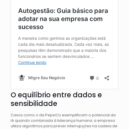
O equilíbrio entre dados e
sensibilidade
Casos como o da PepsiCo exemplificam o potencial da
IA quando combinada à liderança humana: a empresa
utiliza algoritmos para prever interrupções na cadeia de