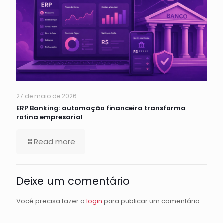
27 de maio de 2026
ERP Banking: automação financeira transforma
rotina empresarial
Read more
Deixe um comentário
Você precisa fazer o
login
para publicar um comentário.