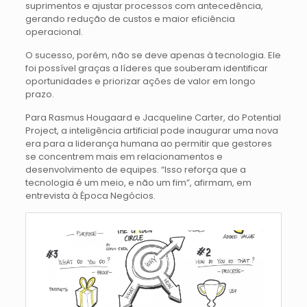
suprimentos e ajustar processos com antecedência,
gerando redução de custos e maior eficiência
operacional.
O sucesso, porém, não se deve apenas à tecnologia. Ele
foi possível graças a líderes que souberam identificar
oportunidades e priorizar ações de valor em longo
prazo.
Para Rasmus Hougaard e Jacqueline Carter, do Potential
Project, a inteligência artificial pode inaugurar uma nova
era para a liderança humana ao permitir que gestores
se concentrem mais em relacionamentos e
desenvolvimento de equipes. “Isso reforça que a
tecnologia é um meio, e não um fim”, afirmam, em
entrevista à Época Negócios.