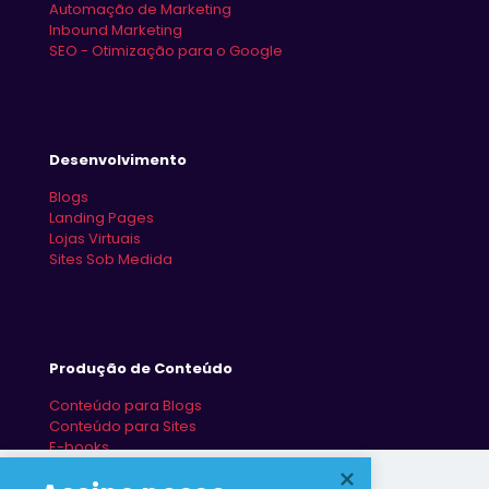
Automação de Marketing
Inbound Marketing
SEO - Otimização para o Google
Desenvolvimento
Blogs
Landing Pages
Lojas Virtuais
Sites Sob Medida
Produção de Conteúdo
Conteúdo para Blogs
Conteúdo para Sites
E-books
Redes Sociais