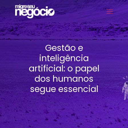
Gestão e
inteligência
artificial: o papel
dos humanos
segue essencial