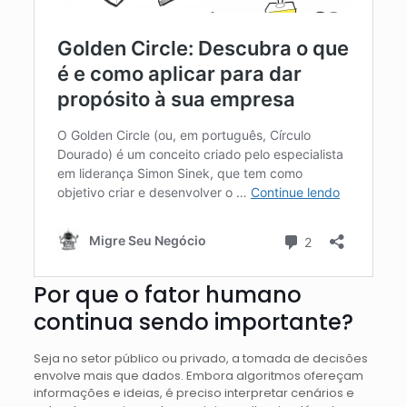
Por que o fator humano
continua sendo importante?
Seja no setor público ou privado, a tomada de decisões
envolve mais que dados. Embora algoritmos ofereçam
informações e ideias, é preciso interpretar cenários e