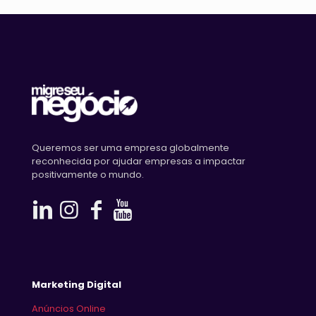
Queremos ser uma empresa globalmente
reconhecida por ajudar empresas a impactar
positivamente o mundo.
Marketing Digital
Anúncios Online