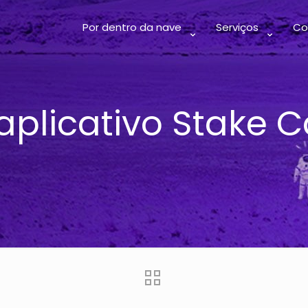
Por dentro da nave
Serviços
Co
plicativo Stake C