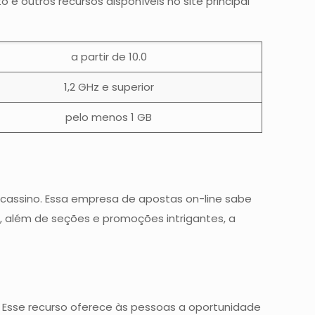
 outros recursos disponíveis no site principal
a partir de 10.0
1,2 GHz e superior
pelo menos 1 GB
e cassino. Essa empresa de apostas on-line sabe
to, além de seções e promoções intrigantes, a
. Esse recurso oferece às pessoas a oportunidade