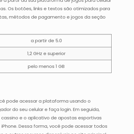
 a partir da sua plataforma de jogos para celular
s. Os botões, links e textos são otimizados para
ostas, métodos de pagamento e jogos da seção
a partir de 5.0
1,2 GHz e superior
pelo menos 1 GB
você pode acessar a plataforma usando o
gador do seu celular e faça login. Em seguida,
cassino e o aplicativo de apostas esportivas
o iPhone. Dessa forma, você pode acessar todos