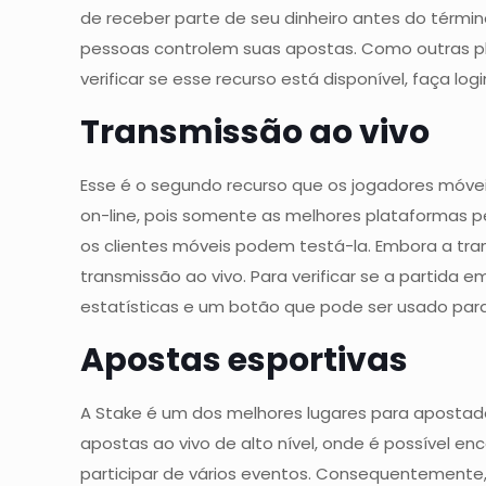
de receber parte de seu dinheiro antes do térmi
pessoas controlem suas apostas. Como outras pla
verificar se esse recurso está disponível, faça lo
Transmissão ao vivo
Esse é o segundo recurso que os jogadores móve
on-line, pois somente as melhores plataformas pe
os clientes móveis podem testá-la. Embora a tra
transmissão ao vivo. Para verificar se a partida 
estatísticas e um botão que pode ser usado para 
Apostas esportivas
A Stake é um dos melhores lugares para apostad
apostas ao vivo de alto nível, onde é possível e
participar de vários eventos. Consequentemente,