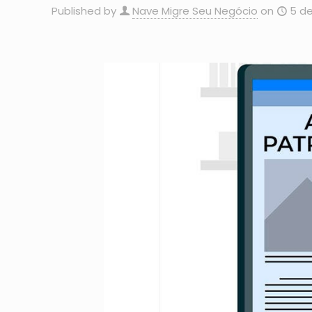
Published by
Nave Migre Seu Negócio
on
5 d