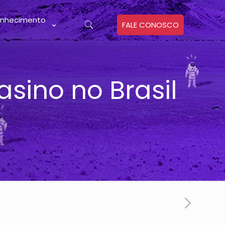
nhecimento
FALE CONOSCO
asino no Brasil