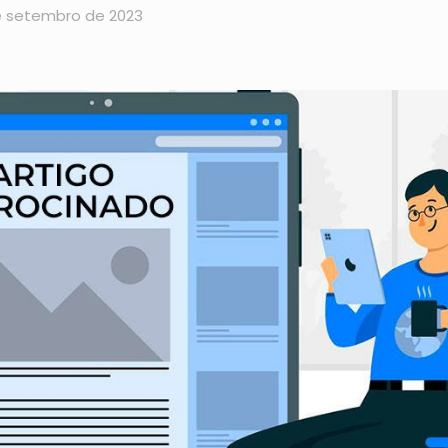
e setembro de 2023