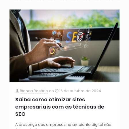
Bianca Rosário
on
16 de outubro de 2024
Saiba como otimizar sites
empresariais com as técnicas de
SEO
A presença das empresas no ambiente digital não