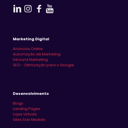
Marketing Digital
Anúncios Online
Automação de Marketing
Inbound Marketing
SEO - Otimização para o Google
Desenvolvimento
Blogs
Landing Pages
Lojas Virtuais
Sites Sob Medida