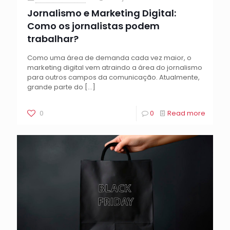
Jornalismo e Marketing Digital:
Como os jornalistas podem
trabalhar?
Como uma área de demanda cada vez maior, o
marketing digital vem atraindo a área do jornalismo
para outros campos da comunicação. Atualmente,
grande parte do
[…]
0
0
Read more