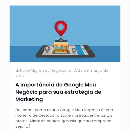
Nave Migre Seu Negócio
on
29 de março de
2022
A importância do Google Meu
Negócio para sua estratégia de
Marketing
Descobrir como usar o Google Meu Negócio é uma
maneira de destacar a sua empresa dentre tantas
outras. Afinal de contas, garantir que sua empresa
seja
[…]