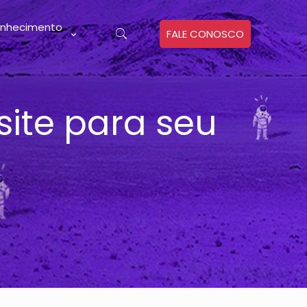
nhecimento
FALE CONOSCO
site para seu