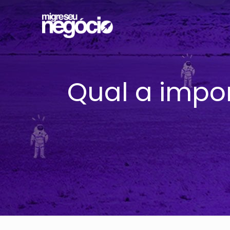
Qual a impor