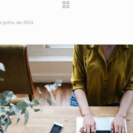
e junho de 2024