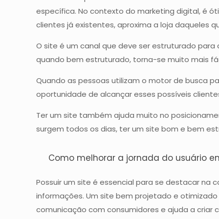
específica. No contexto do marketing digital, é 
clientes já existentes, aproxima a loja daqueles 
O site é um canal que deve ser estruturado para 
quando bem estruturado, torna-se muito mais fá
Quando as pessoas utilizam o motor de busca pa
oportunidade de alcançar esses possíveis cliente
Ter um site também ajuda muito no posicioname
surgem todos os dias, ter um site bom e bem est
Como melhorar a jornada do usuário em
Possuir um site é essencial para se destacar na 
informações. Um site bem projetado e otimizado 
comunicação com consumidores e ajuda a criar cr