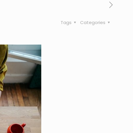
Tags
Categories