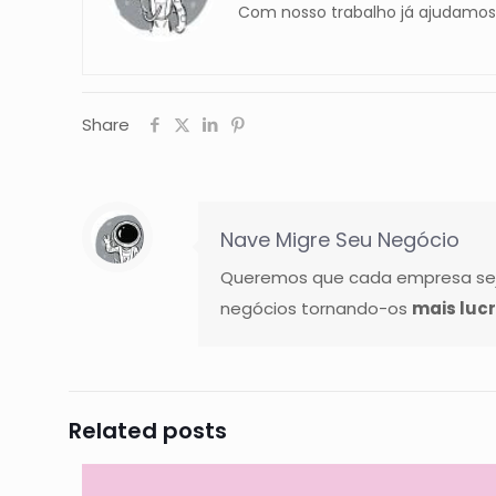
Com nosso trabalho já ajudamos 
Share
Nave Migre Seu Negócio
Queremos que cada empresa seja
negócios tornando-os
mais lucr
Related posts