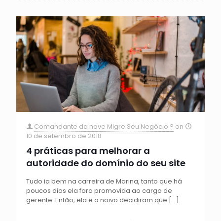
Comandante da nave Migre Seu Negócio ?
on
10 de setembro de 2018
4 práticas para melhorar a
autoridade do domínio do seu site
Tudo ia bem na carreira de Marina, tanto que há
poucos dias ela fora promovida ao cargo de
gerente. Então, ela e o noivo decidiram que
[…]