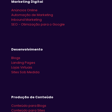
Marketing Digital
Anúncios Online
Automação de Marketing
Inbound Marketing
SEO - Otimização para o Google
Desenvolvimento
Blogs
Landing Pages
Lojas Virtuais
Sites Sob Medida
Produção de Conteúdo
Conteúdo para Blogs
Conteúdo para Sites