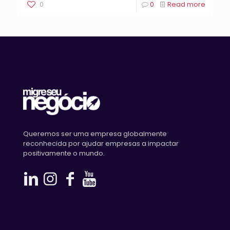
0
0
Read more
Queremos ser uma empresa globalmente
reconhecida por ajudar empresas a impactar
positivamente o mundo.