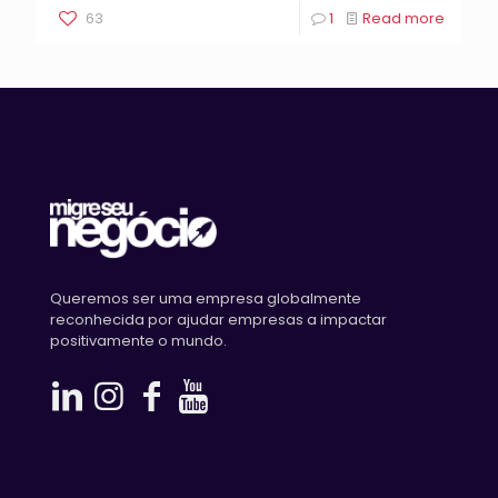
63
1
Read more
Queremos ser uma empresa globalmente
reconhecida por ajudar empresas a impactar
positivamente o mundo.