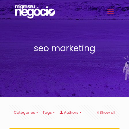
seo marketing
Categories
Tags
Authors
Show all