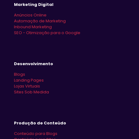
Marketing Digital
Anúncios Online
Automação de Marketing
Inbound Marketing
SEO - Otimização para o Google
Desenvolvimento
Blogs
Landing Pages
Lojas Virtuais
Sites Sob Medida
Produção de Conteúdo
Conteúdo para Blogs