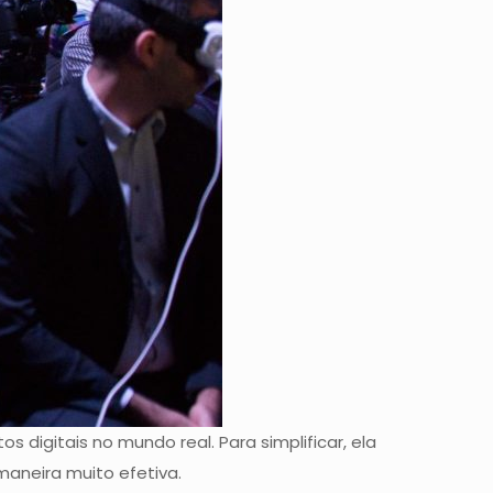
digitais no mundo real. Para simplificar, ela
aneira muito efetiva.