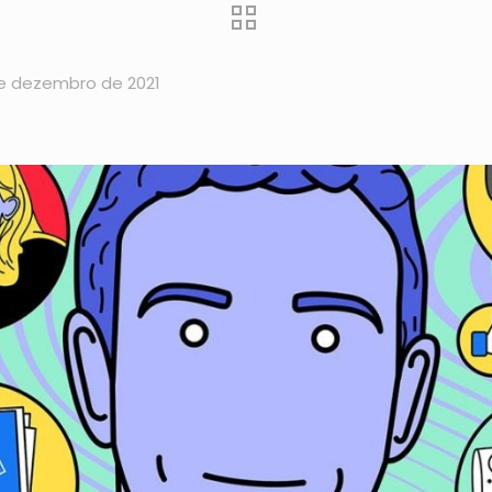
de dezembro de 2021