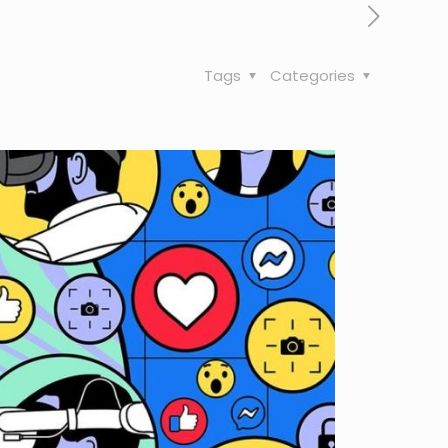
Tags
Categories