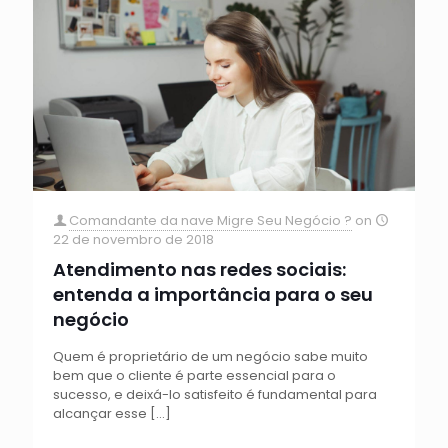
Comandante da nave Migre Seu Negócio ?
on
22 de novembro de 2018
Atendimento nas redes sociais:
entenda a importância para o seu
negócio
Quem é proprietário de um negócio sabe muito
bem que o cliente é parte essencial para o
sucesso, e deixá-lo satisfeito é fundamental para
alcançar esse
[…]