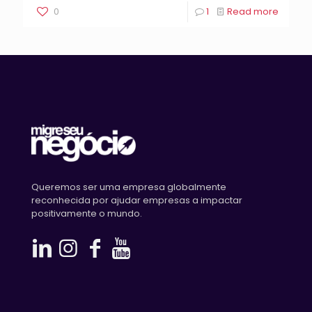
0
1
Read more
Queremos ser uma empresa globalmente
reconhecida por ajudar empresas a impactar
positivamente o mundo.