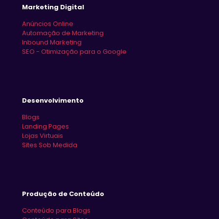
Marketing Digital
Anúncios Online
Automação de Marketing
Inbound Marketing
SEO - Otimização para o Google
Desenvolvimento
Blogs
Landing Pages
Lojas Virtuais
Sites Sob Medida
Produção de Conteúdo
Conteúdo para Blogs