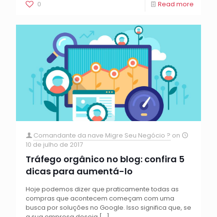
0
Read more
Comandante da nave Migre Seu Negócio ?
on
10 de julho de 2017
Tráfego orgânico no blog: confira 5
dicas para aumentá-lo
Hoje podemos dizer que praticamente todas as
compras que acontecem começam com uma
busca por soluções no Google. Isso significa que, se
a sua empresa deseja
[…]