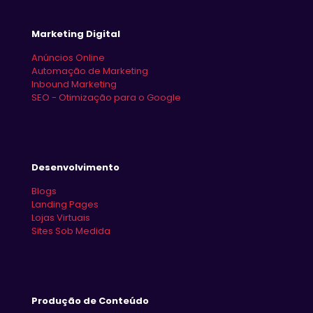
Marketing Digital
Anúncios Online
Automação de Marketing
Inbound Marketing
SEO - Otimização para o Google
Desenvolvimento
Blogs
Landing Pages
Lojas Virtuais
Sites Sob Medida
Produção de Conteúdo