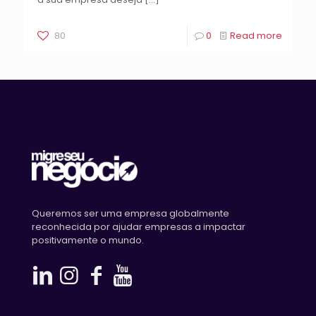
80
0
Read more
Queremos ser uma empresa globalmente
reconhecida por ajudar empresas a impactar
positivamente o mundo.