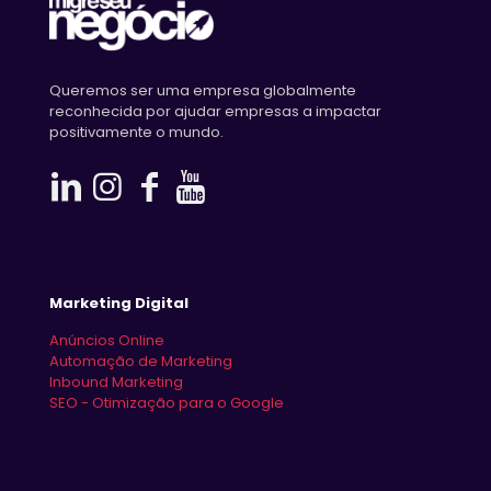
Queremos ser uma empresa globalmente
reconhecida por ajudar empresas a impactar
positivamente o mundo.
Marketing Digital
Anúncios Online
Automação de Marketing
Inbound Marketing
SEO - Otimização para o Google