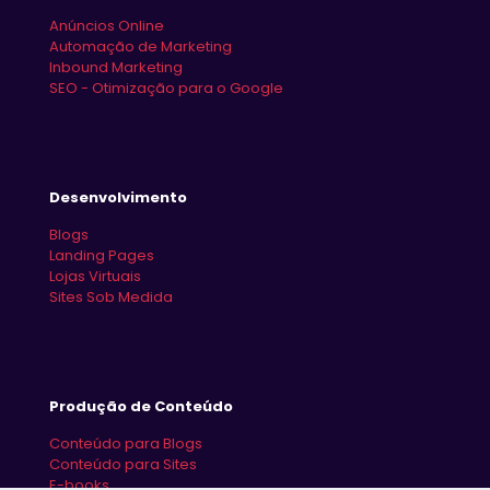
Anúncios Online
Automação de Marketing
Inbound Marketing
SEO - Otimização para o Google
Desenvolvimento
Blogs
Landing Pages
Lojas Virtuais
Sites Sob Medida
Produção de Conteúdo
Conteúdo para Blogs
Conteúdo para Sites
E-books