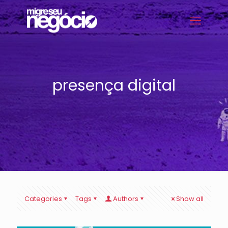
presença digital
Categories
Tags
Authors
Show all