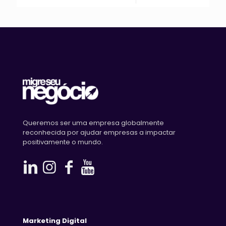
Queremos ser uma empresa globalmente
reconhecida por ajudar empresas a impactar
positivamente o mundo.
Marketing Digital