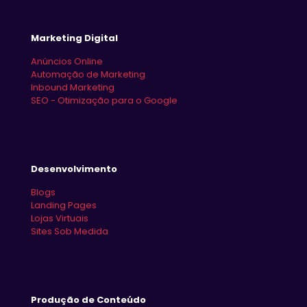
Marketing Digital
Anúncios Online
Automação de Marketing
Inbound Marketing
SEO - Otimização para o Google
Desenvolvimento
Blogs
Landing Pages
Lojas Virtuais
Sites Sob Medida
Produção de Conteúdo