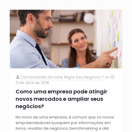
Comandante da nave Migre Seu Negócio ?
on
11 de abril de 2018
Como uma empresa pode atingir
novos mercados e ampliar seus
negócios?
No início de uma empresa, é comum que os novos
empreendedores busquem por informações em
livros, revistas de negócios, benchmarking e até