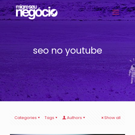
seo no youtube
Categories
Tags
Authors
Show all