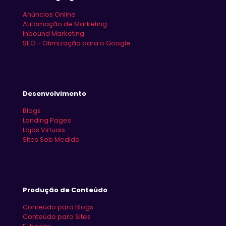
Anúncios Online
Automação de Marketing
Inbound Marketing
SEO - Otimização para o Google
Desenvolvimento
Blogs
Landing Pages
Lojas Virtuais
Sites Sob Medida
Produção de Conteúdo
Conteúdo para Blogs
Conteúdo para Sites