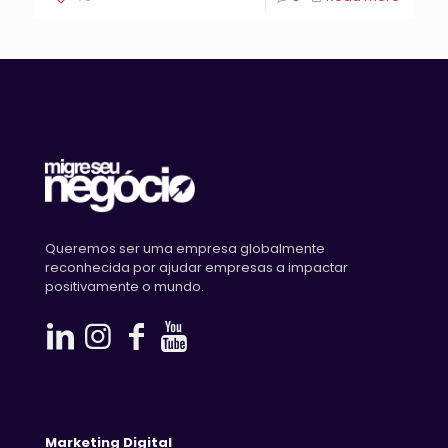
Queremos ser uma empresa globalmente
reconhecida por ajudar empresas a impactar
positivamente o mundo.
Marketing Digital