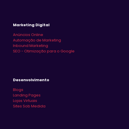
Marketing Digital
Anúncios Online
Automação de Marketing
Inbound Marketing
SEO - Otimização para o Google
Desenvolvimento
Blogs
Landing Pages
Lojas Virtuais
Sites Sob Medida