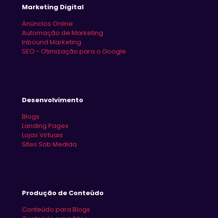
Marketing Digital
Anúncios Online
Automação de Marketing
Inbound Marketing
SEO - Otimização para o Google
Desenvolvimento
Blogs
Landing Pages
Lojas Virtuais
Sites Sob Medida
Produção de Conteúdo
Conteúdo para Blogs