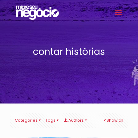
contar histórias
Categories
Tags
Authors
Show all