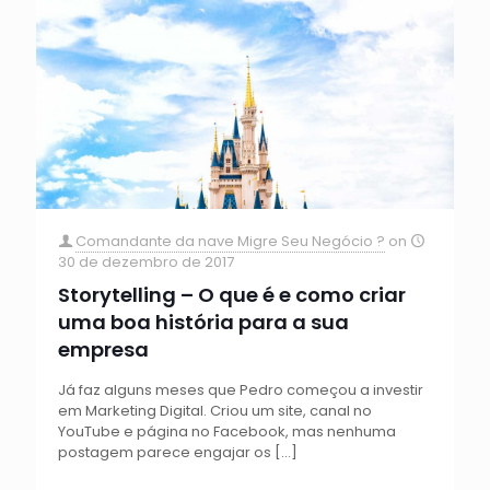
Comandante da nave Migre Seu Negócio ?
on
30 de dezembro de 2017
Storytelling – O que é e como criar
uma boa história para a sua
empresa
Já faz alguns meses que Pedro começou a investir
em Marketing Digital. Criou um site, canal no
YouTube e página no Facebook, mas nenhuma
postagem parece engajar os
[…]