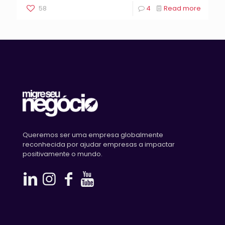
58
4
Read more
Queremos ser uma empresa globalmente
reconhecida por ajudar empresas a impactar
positivamente o mundo.