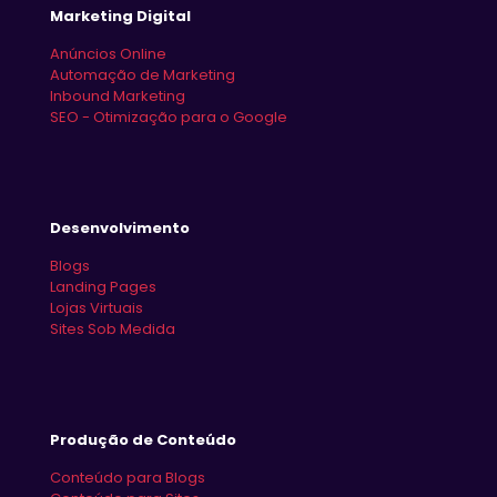
Marketing Digital
Anúncios Online
Automação de Marketing
Inbound Marketing
SEO - Otimização para o Google
Desenvolvimento
Blogs
Landing Pages
Lojas Virtuais
Sites Sob Medida
Produção de Conteúdo
Conteúdo para Blogs