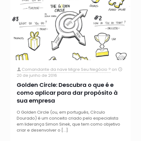
Comandante da nave Migre Seu Negócio ?
on
20 de junho de 2016
Golden Circle: Descubra o que é e
como aplicar para dar propósito à
sua empresa
O Golden Circle (ou, em português, Círculo
Dourado) é um conceito criado pelo especialista
em liderança Simon Sinek, que tem como objetivo
criar e desenvolver o
[…]