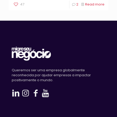
47
2
Read more
Queremos ser uma empresa globalmente
reconhecida por ajudar empresas a impactar
positivamente o mundo.