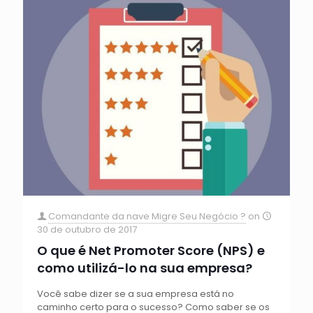
Comandante da nave Migre Seu Negócio ?
on
30 de outubro de 2017
O que é Net Promoter Score (NPS) e
como utilizá-lo na sua empresa?
Você sabe dizer se a sua empresa está no
caminho certo para o sucesso? Como saber se os