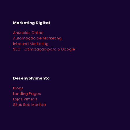
Marketing Digital
Anúncios Online
Automação de Marketing
Inbound Marketing
SEO - Otimização para o Google
Desenvolvimento
Blogs
Landing Pages
Lojas Virtuais
Sites Sob Medida