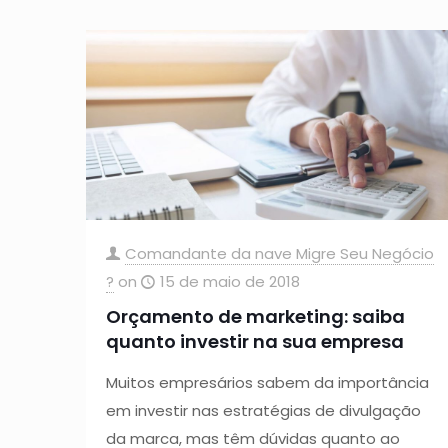
Comandante da nave Migre Seu Negócio
?
on
15 de maio de 2018
Orçamento de marketing: saiba
quanto investir na sua empresa
Muitos empresários sabem da importância
em investir nas estratégias de divulgação
da marca, mas têm dúvidas quanto ao