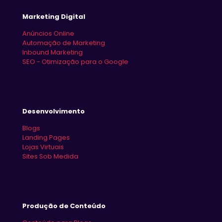
Marketing Digital
Anúncios Online
Automação de Marketing
Inbound Marketing
SEO - Otimização para o Google
Desenvolvimento
Blogs
Landing Pages
Lojas Virtuais
Sites Sob Medida
Produção de Conteúdo