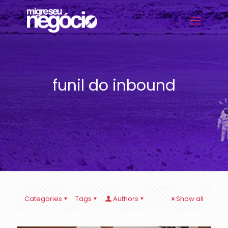
funil do inbound
Categories
Tags
Authors
Show all