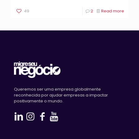
49
2
Read more
Queremos ser uma empresa globalmente
reconhecida por ajudar empresas a impactar
positivamente o mundo.