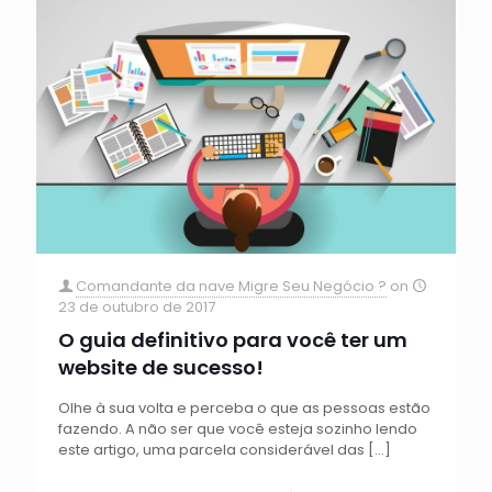
Comandante da nave Migre Seu Negócio ?
on
23 de outubro de 2017
O guia definitivo para você ter um
website de sucesso!
Olhe à sua volta e perceba o que as pessoas estão
fazendo. A não ser que você esteja sozinho lendo
este artigo, uma parcela considerável das
[…]