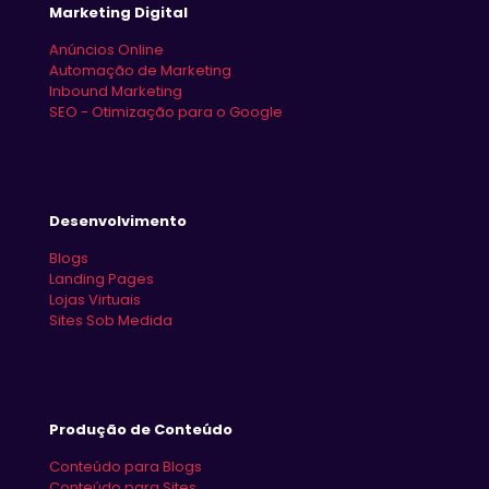
Marketing Digital
Anúncios Online
Automação de Marketing
Inbound Marketing
SEO - Otimização para o Google
Desenvolvimento
Blogs
Landing Pages
Lojas Virtuais
Sites Sob Medida
Produção de Conteúdo
Conteúdo para Blogs
Conteúdo para Sites