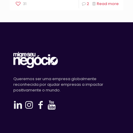
31
2
Read more
Queremos ser uma empresa globalmente
reconhecida por ajudar empresas a impactar
positivamente o mundo.