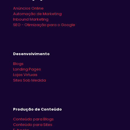
Anúncios Online
Automação de Marketing
Inbound Marketing
SEO - Otimização para o Google
Desenvolvimento
Blogs
Landing Pages
Lojas Virtuais
Sites Sob Medida
Produção de Conteúdo
Conteúdo para Blogs
Conteúdo para Sites