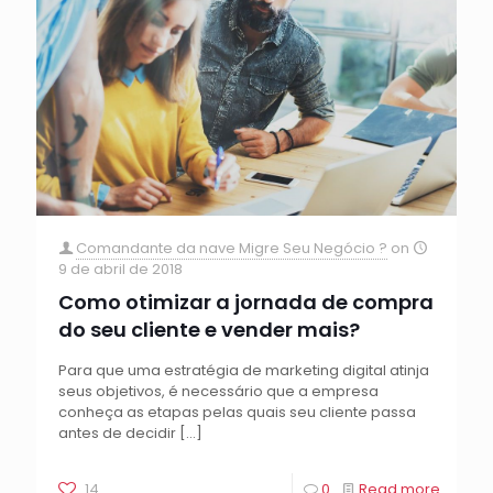
Comandante da nave Migre Seu Negócio ?
on
9 de abril de 2018
Como otimizar a jornada de compra
do seu cliente e vender mais?
Para que uma estratégia de marketing digital atinja
seus objetivos, é necessário que a empresa
conheça as etapas pelas quais seu cliente passa
antes de decidir
[…]
14
0
Read more