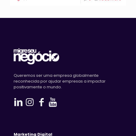
Queremos ser uma empresa globalmente
reconhecida por ajudar empresas a impactar
positivamente o mundo.
Marketing Digital