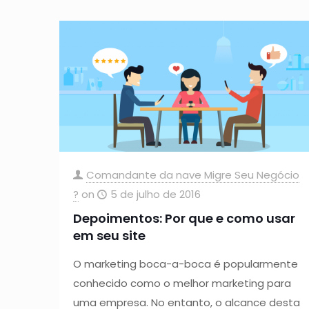
Comandante da nave Migre Seu Negócio
?
on
5 de julho de 2016
Depoimentos: Por que e como usar
em seu site
O marketing boca-a-boca é popularmente
conhecido como o melhor marketing para
uma empresa. No entanto, o alcance desta