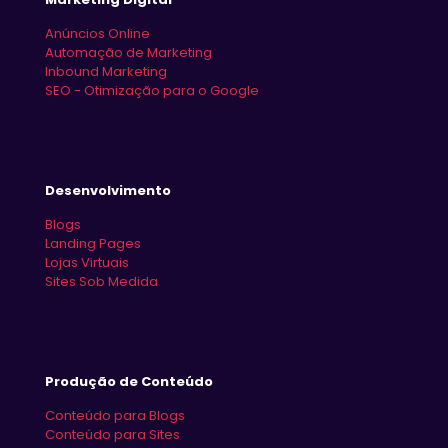
Anúncios Online
Automação de Marketing
Inbound Marketing
SEO - Otimização para o Google
Desenvolvimento
Blogs
Landing Pages
Lojas Virtuais
Sites Sob Medida
Produção de Conteúdo
Conteúdo para Blogs
Conteúdo para Sites