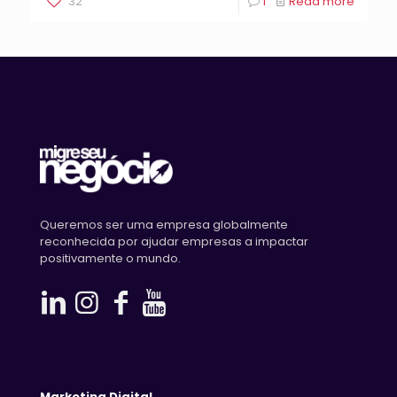
32
1
Read more
Queremos ser uma empresa globalmente
reconhecida por ajudar empresas a impactar
positivamente o mundo.
Marketing Digital