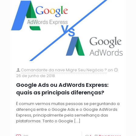
Comandante da nave Migre Seu Negócio ?
on
26 de junho de 2018
Google Ads ou AdWords Express:
quais as principais diferenças?
É comum vermos muitas pessoas se perguntando a
diferença entre o Google Ads e o Google AdWords
Express, principalmente pela semelhança das
plataformas. Tanto o Google
[…]